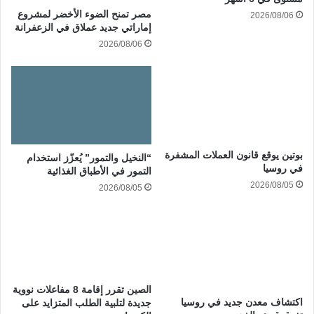
مصر تمنح الضوء الأخضر لمشروع
2026/08/06
إماراتي جديد عملاق في الزعفرانة
2026/08/06
بوتين يوقع قانون العملات المشفرة
“النخيل والتمور” يُعزّز استخدام
في روسيا
التمور في الأطباق الغذائية
2026/08/05
2026/08/05
الصين تقرر إقامة 8 مفاعلات نووية
اكتشاف معدن جديد في روسيا
جديدة لتلبية الطلب المتزايد على