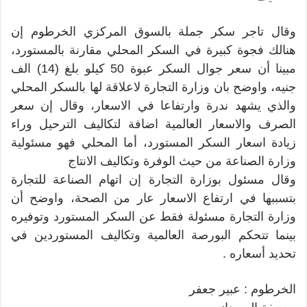
وقال تاجر سكر جملة بالسوق المركزي الخرطوم إن
هنالك فجوة كبيرة في السكر المحلي مقارنة بالمستورد،
مبينا أن سعر جوال السكر عبوة 50 كيلو بلغ (14) الف
جنيه، واوضح بان وزارة التجارة لاعلاقة لها بالسكر المحلي
والذي يشهد ندرة وارتفاعا في الاسعار، وقال إن سعر
الصرف والاسعار العالمية اضافة لتكاليف الترحيل وراء
زيادة اسعار السكر المستورد، أما المحلي فهو مسئولية
وزارة الصناعة من حيث الوفرة وتكاليف الانتاج
وقال مسئول بوزارة التجارة إن اتهام الصناعة للتجارة
بتسببها في ارتفاع الاسعار عار من الصحة، واوضح أن
وزارة التجارة مسئولة فقط عن السكر المستورد وتوفيره
بينما تتحكم البورصة العالمية وتكاليف المستوردين في
تحديد أسعاره .
الخرطوم : عبير جعفر