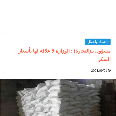
اقتصاد وأعمال
مسؤول بـ(التجارة) : الوزارة لا علاقة لها بأسعار
السكر
2021/09/01