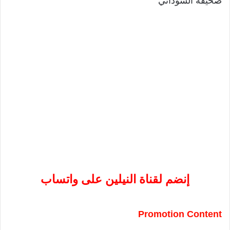
صحيفة السوداني
إنضم لقناة النيلين على واتساب
Promotion Content