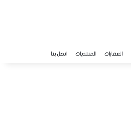
العقارات
المنتديات
اتصل بنا