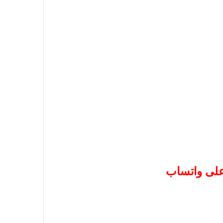
 على واتساب