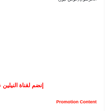
إنضم لقناة النيلين
Promotion Content