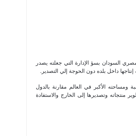
ي السودان بسؤ الإدارة التي جعلته يصدر
إنتاجها داخل بلده دون الحوجة إلي التصدير.
 ومساحته الأكبر في العالم مقارنة بالدول
ير منتجاته وتصديرها إلى الخارج والاستفادة