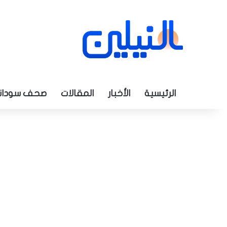
الرئيسية
الأخبار
المقالات
صحف سودان