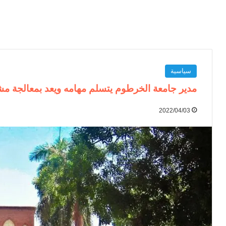
سياسية
مدير جامعة الخرطوم يتسلم مهامه ويعد بمعالجة مش
2022/04/03