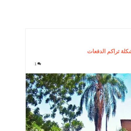
كلة تراكم الدفعات
1