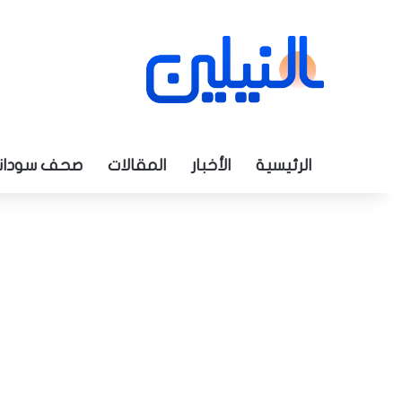
الرئيسية
الأخبار
المقالات
صحف سودان