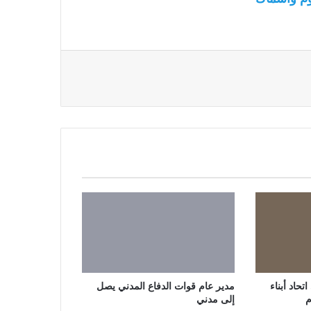
حاد أبناء
مدير عام قوات الدفاع المدني يصل
م
إلى مدني