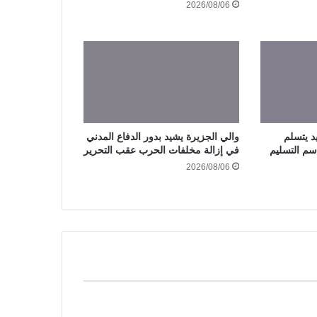
2026/08/06
د يتسلم
والي الجزيرة يشيد بدور الدفاع المدني
سم التسليم
في إزالة مخلفات الحرب عقب التحرير
2026/08/06