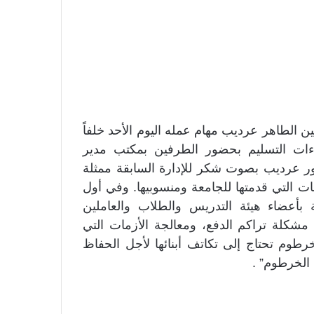
 الطاهر عرديب مهام عمله اليوم الأحد خلفاً
ات التسليم بحضور الطرفين بمكتب مدير
ر عرديب بصوت شكر للإدارة السابقة ممثلة
التي قدمتها للجامعة ومنسوبيها. وفي أول
أعضاء هيئة التدريس والطلاب والعاملين
شكلة تراكم الدفع، ومعالجة الأزمات التي
رطوم تحتاج إلى تكاتف أبنائها لأجل الحفاظ
 الخرطوم” .