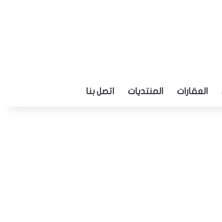
العقارات
المنتديات
اتصل بنا