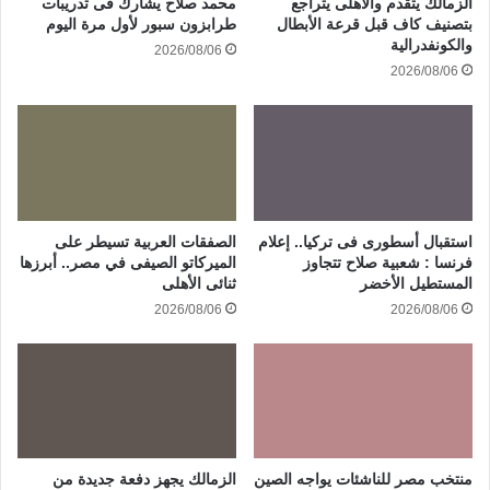
الزمالك يتقدم والأهلى يتراجع
محمد صلاح يشارك فى تدريبات
بتصنيف كاف قبل قرعة الأبطال
طرابزون سبور لأول مرة اليوم
والكونفدرالية
2026/08/06
2026/08/06
استقبال أسطورى فى تركيا.. إعلام
الصفقات العربية تسيطر على
فرنسا : شعبية صلاح تتجاوز
الميركاتو الصيفى في مصر.. أبرزها
المستطيل الأخضر
ثنائى الأهلى
2026/08/06
2026/08/06
منتخب مصر للناشئات يواجه الصين
الزمالك يجهز دفعة جديدة من