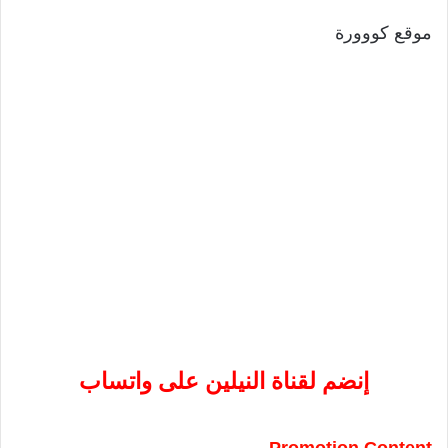
موقع كووورة
إنضم لقناة النيلين على واتساب