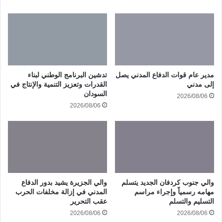
مدير عام قوات الدفاع المدني يصل
تدشين البرنامج الوطني لبناء
إلى مدني
القدرات وتعزيز التنمية والإنتاج في
السودان
2026/08/06
2026/08/06
والي جنوب كردفان الجديد يتسلم
والي الجزيرة يشيد بدور الدفاع
مهامه رسمياً وإجراء مراسم
المدني في إزالة مخلفات الحرب
التسليم والتسلم
عقب التحرير
2026/08/06
2026/08/06