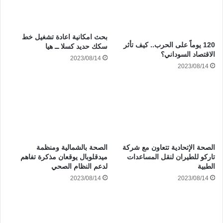
بحث امكانية اعادة تشغيل خط
120 يوماً على الحرب.. كيف تأثر
سكك حديد كسلا ــ هيا
الاقتصاد السوداني؟
2023/08/14
2023/08/14
الصحة الإتحادية تتعاون مع شركة
الصحة بالشمالية ومنظمة
تاركو للطيران لنقل المساعدات
ميدقلوبال يوقعان مذكرة تفاهم
الطبية
لدعم النظام الصحي
2023/08/14
2023/08/14