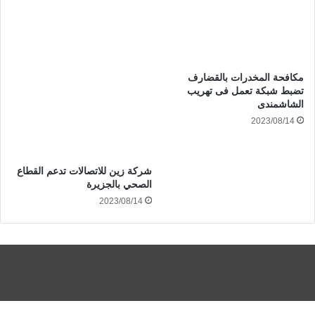
مكافحة المخدرات بالقضارف
تضبط شبكة تعمل فى تهريب
الشاشمندى
2023/08/14
شركة زين للاتصالات تدعم القطاع
الصحي بالجزيرة
2023/08/14