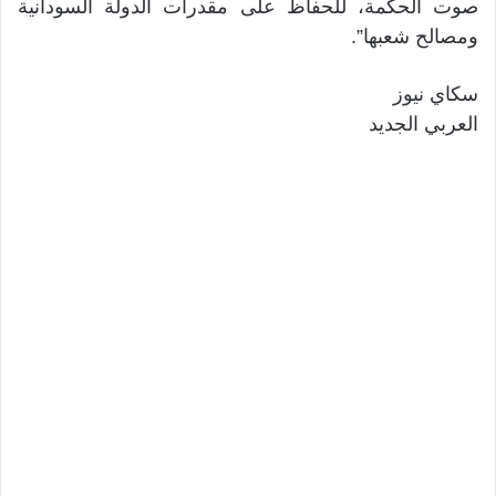
صوت الحكمة، للحفاظ على مقدرات الدولة السودانية
ومصالح شعبها”.
سكاي نيوز
العربي الجديد