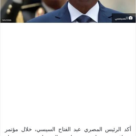
السيسي
أكد الرئيس المصري عبد الفتاح السيسي، خلال مؤتمر