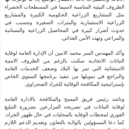
الظروف البيئية المناسبة لاسيما في المسطحات الخضراء
مثل المشاريع الزراعية الحكومية الكبيرة والمشاريع
الزراعية الاستثمارية والمترات الصغيرة وتتسبب في
حدوث أضرار كبيرة في المحاصيل الزراعية والبستانية
والمراعي وتهدد الأمن الغذائي.
وأكد المهندس السر محمد الامين أن الإدارة العامة لوقاية
النباتات الاتحادية تمكنت بالرغم من الظروف الامنية
الاستثنائية التي تمر بها البلاد وضعف الخدمات العامة
والتراجع في تمويلها من تنفيذ برنامجها السنوي الخاص
بإستراتيجية المكافحة الوقائية للجراد الصحراوي.
وناشد رئيس فريق المسح والمكافحة بالادارة العامة
لوقاية النباتات في تصريحه المزارعين بضرورة التبليغ
الفوري لمحطات الوقاية بالمحليات في حال ظهور الجراد،
كما دعا المسؤولين بالولاية بالتعاون وتقديم الدعم اللازم