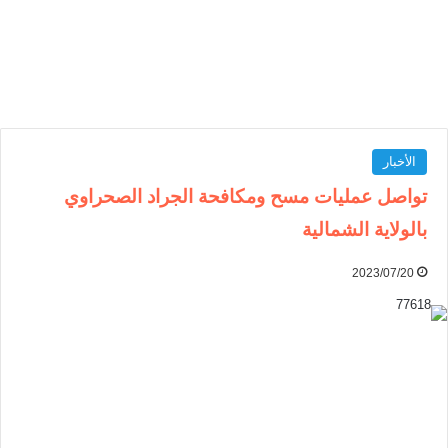
الأخبار
تواصل عمليات مسح ومكافحة الجراد الصحراوي
بالولاية الشمالية
2023/07/20