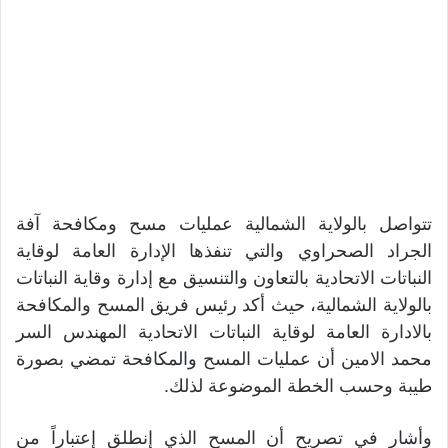
تتواصل بالولاية الشمالية عمليات مسح ومكافحة آفة
الجراد الصحراوي والتي تنفذها الإدارة العامة لوقاية
النباتات الاتحادية بالتعاون والتنسيق مع إدارة وقاية النباتات
بالولاية الشمالية، حيث أكد رئيس فريق المسح والمكافحة
بالادارة العامة لوقاية النباتات الاتحادية المهندس السر
محمد الامين أن عمليات المسح والمكافحة تمضي بصورة
طيبة وحسب الخطة الموضوعة لذلك.
وأشار في تصريح أن المسح الذي إنطلق إعتباراً من