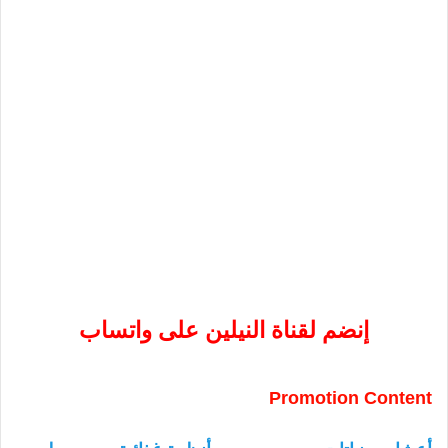
إنضم لقناة النيلين على واتساب
Promotion Content