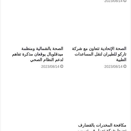
2023/08/14
الصحة الإتحادية تتعاون مع شركة
الصحة بالشمالية ومنظمة
تاركو للطيران لنقل المساعدات
ميدقلوبال يوقعان مذكرة تفاهم
الطبية
لدعم النظام الصحي
2023/08/14
2023/08/14
مكافحة المخدرات بالقضارف
تضبط شبكة تعمل فى تهريب