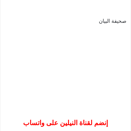
صحيفة البيان
إنضم لقناة النيلين على واتساب