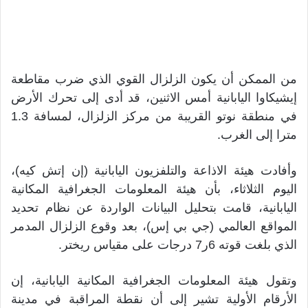
من الممكن أن يكون الزلزال القوي الذي ضرب مقاطعة
إيشيكاوا اليابانية أمس الاثنين، قد أدى إلى تحرك الأرض
في منطقة نوتو القريبة من مركز الزلزال، لمسافة 1.3
مترا إلى الغرب.
وأفادت هيئة الاذاعة والتلفزيون اليابانية (إن إتش كيه)،
اليوم الثلاثاء، بأن هيئة المعلومات الجغرافية المكانية
اليابانية، قامت بتحليل البيانات الواردة عن نظام تحديد
المواقع العالمي (جي بي إس)، بعد وقوع الزلزال المدمر
الذي بلغت قوته 6ر7 درجات على مقياس ريختر.
وتقول هيئة المعلومات الجغرافية المكانية اليابانية، إن
الأرقام الأولية تشير إلى أن نقطة المراقبة في مدينة