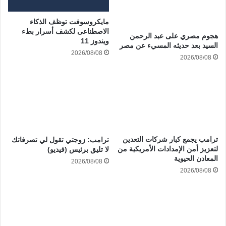
مايكروسوفت توظف الذكاء
الاصطناعى لكشف أسرار بطء
هجوم مصري على عبد الرحمن
ويندوز 11
السيد بعد حديثه المسيء عن مصر
2026/08/08
2026/08/08
ترامب يجمع كبار شركات التعدين
ترامب: زوجتي تقول لي تصرفاتك
لتعزيز أمن الإمدادات الأمريكية من
لا تليق برئيس (فيديو)
المعادن الحيوية
2026/08/08
2026/08/08