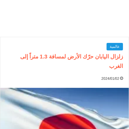
عالمية
زلزال اليابان حرّك الأرض لمسافة 1.3 متراً إلى
الغرب
2024/01/02