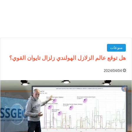
منوعات
هل توقع عالم الزلازل الهولندي زلزال تايوان القوي؟
2024/04/04