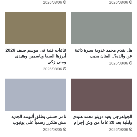
2026/08/06
2026/08/06
هل يقدم محمد عدوية سيرة ذاتية
ثنائيات فنية فى موسم صيف 2026
عن والده؟.. الفنان يجيب
أبرزها السقا وياسمين وهنيدى
ومنى زكى
2026/08/06
2026/08/06
الجواهرجى يعيد دويتو محمد هنيدى
تامر حسنى يطلق ألبومه الجديد
ولبلبة بعد 20 عاما من وش إجرام
مش هتكرر رسمياً على يوتيوب
2026/08/05
2026/08/06