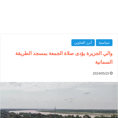
سياسية
أبرز العناوين
والي الجزيرة يؤدى صلاة الجمعة بمسجد الطريقة
السمانية
2024/05/10