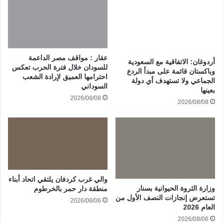
عقار : مواقف مصر الداعمة
أردوغان: الاتفاقية مع السعودية
للسودان خلال فترة الحرب تعكس
وباكستان قائمة على مبدأ الردع
احترامها العميق لإرادة الشعب
الجماعي ولا تستهدف أي دولة
السوداني
بعينها
2026/08/08
2026/08/08
والي غرب كردفان يلتقي اتحاد أبناء
وزارة الثروة الحيوانية بسنار
منطقة دار حمر بالخرطوم
تستعرض إنجازات النصف الأول من
2026/08/06
العام 2026
2026/08/06