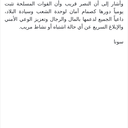
وأشار إلى أن النصر قريب وأن القوات المسلحة تثبت
يومياً دورها كصمام أمان لوحدة الشعب وسيادة البلاد،
داعياً الجميع لدعمها بالمال والرجال وتعزيز الوعي الأمني
والإبلاغ السريع عن أي حالة اشتباه أو نشاط مريب.
سونا