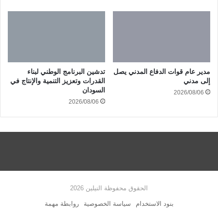
مدير عام قوات الدفاع المدني يصل
تدشين البرنامج الوطني لبناء
إلى مدني
القدرات وتعزيز التنمية والإنتاج في
السودان
2026/08/06
2026/08/06
الحقوق محفوظة النيلين 2026
بنود الاستخدام
سياسة الخصوصية
روابطة مهمة