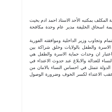
ة المكلف بمكتبه الأحد الاستاذ احمد ادم بخيت
سليمة اسحاق الخليفة مدير عام وحدة مكافحة
ام وتجاوب وزير الداخلية وموافقته الفورية
لاسرة والطفل بالولايات وخلق شراكة بين
اعتبار ان وحدات حماية الاسرة والطفل هي
ساء للعدالة والابلاغ عند حدوث الاعتداء في
 الدولة تتمثل في احساس النساء بالامان من
 عقب الاعتداء لكسر الخوف وضرورة الوصول