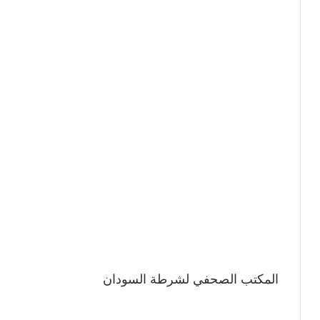
المكتب الصحفي لشرطة السودان