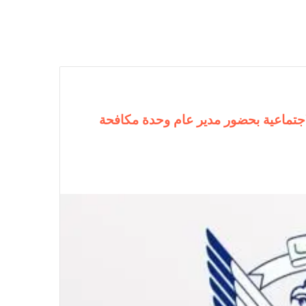
الاجتماعية بحضور مدير عام وحدة مكافحة