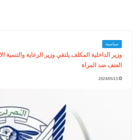
سياسية
وزير الداخلية المكلف يلتقي وزير الرعاية والتنمية 
العنف ضد المراة
2024/05/13