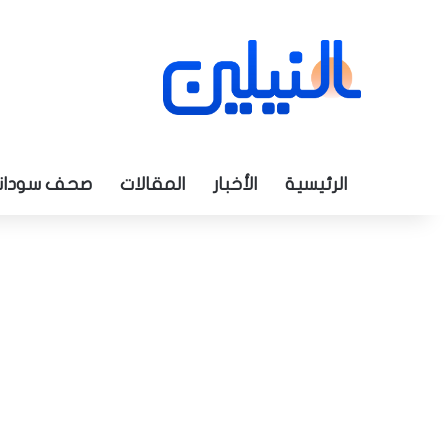
الرئيسية
الأخبار
المقالات
صحف سودان