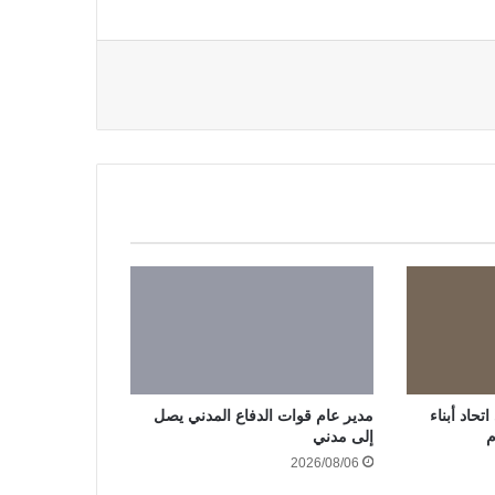
حاد أبناء
مدير عام قوات الدفاع المدني يصل
م
إلى مدني
2026/08/06