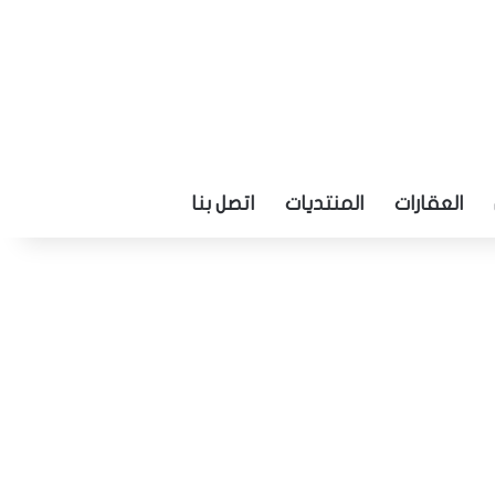
العقارات
المنتديات
اتصل بنا