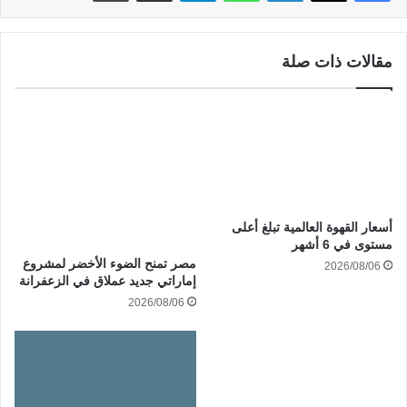
مقالات ذات صلة
أسعار القهوة العالمية تبلغ أعلى
مستوى في 6 أشهر
مصر تمنح الضوء الأخضر لمشروع
2026/08/06
إماراتي جديد عملاق في الزعفرانة
2026/08/06