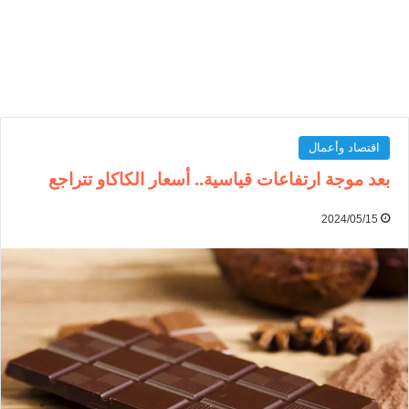
اقتصاد وأعمال
بعد موجة ارتفاعات قياسية.. أسعار الكاكاو تتراجع
2024/05/15