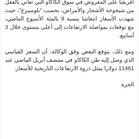
أفريقيا على المعروض في سوق الكاكاو التي تعاني بالفعل
من شيخوخة الأشجار والأمراض، بحسب “بلومبيرغ”، حيث
شهدت الأسعار انتعاشا بنسبة 9 بالمئة الأسبوع الماضي،
مع توقعات بمواصلة الارتفاعات إلى أعلى مستوى خلال 3
أسابيع.
ومع ذلك، يتوقع البعض وفق الوكالة، أن السعر القياسي
الذي وصل إليه طن الكاكاو في منتصف أبريل الماضي عند
11461 دولارا يمثل ذروة الارتفاعات التاريخية للأسعار.
الحرة