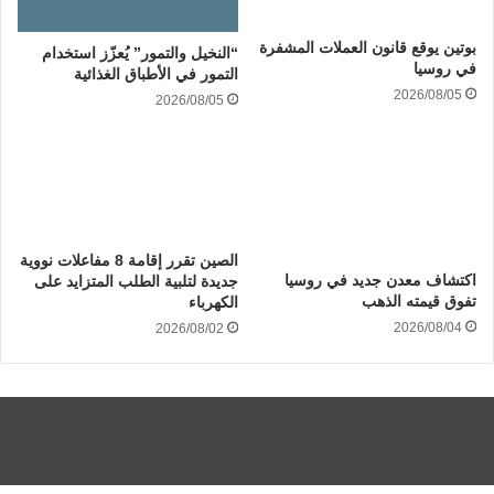
بوتين يوقع قانون العملات المشفرة
“النخيل والتمور” يُعزّز استخدام
في روسيا
التمور في الأطباق الغذائية
2026/08/05
2026/08/05
الصين تقرر إقامة 8 مفاعلات نووية
اكتشاف معدن جديد في روسيا
جديدة لتلبية الطلب المتزايد على
تفوق قيمته الذهب
الكهرباء
2026/08/04
2026/08/02