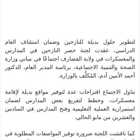
لتطوير حلول بديلة للنازحين وضمان استئناف العام
الدراسي، عقدت لجنة حصر النازحين في المدارس
والمعسكرات في ولاية القضارف اجتماعًا في مباني وزارة
الصحة والتنمية الاجتماعية، برئاسة المدير العام، الدكتور
أحمد الأمين آدم، المُكلَّف بالوزارة.
تناول الاجتماع اقتراحات عدة لتوفير مواقع بديلة لإقامة
معسكرات، وخطط لتفريغ بعض المدارس لضمان
استمرارية العملية التعليمية وفتح المدارس في السادس
والعشرين من مايو الحالي.
كما ناقشت اللجنة ضرورة توفير المواصفات المطلوبة في