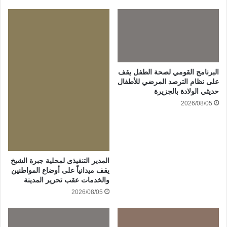
البرنامج القومي لصحة الطفل يقف
على نظام الترصد المرضي للأطفال
حديثي الولادة بالجزيرة
2026/08/05
المدير التنفيذى لمحلية جبرة الشيخ
يقف ميدانياً على أوضاع المواطنين
والخدمات عقب تحرير المدينة
2026/08/05