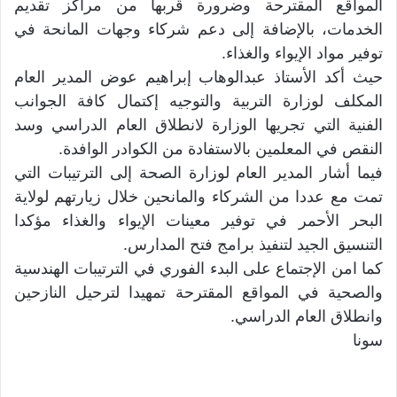
المواقع المقترحة وضرورة قربها من مراكز تقديم
الخدمات، بالإضافة إلى دعم شركاء وجهات المانحة في
توفير مواد الإيواء والغذاء.
حيث أكد الأستاذ عبدالوهاب إبراهيم عوض المدير العام
المكلف لوزارة التربية والتوجيه إكتمال كافة الجوانب
الفنية التي تجريها الوزارة لانطلاق العام الدراسي وسد
النقص في المعلمين بالاستفادة من الكوادر الوافدة.
فيما أشار المدير العام لوزارة الصحة إلى الترتيبات التي
تمت مع عددا من الشركاء والمانحين خلال زيارتهم لولاية
البحر الأحمر في توفير معينات الإيواء والغذاء مؤكدا
التنسيق الجيد لتنفيذ برامج فتح المدارس.
كما امن الإجتماع على البدء الفوري في الترتيبات الهندسية
والصحية في المواقع المقترحة تمهيدا لترحيل النازحين
وانطلاق العام الدراسي.
سونا