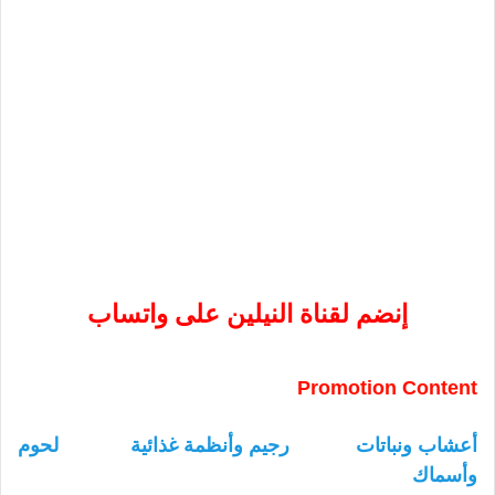
إنضم لقناة النيلين على واتساب
Promotion Content
أعشاب ونباتات
رجيم وأنظمة غذائية
لحوم
وأسماك