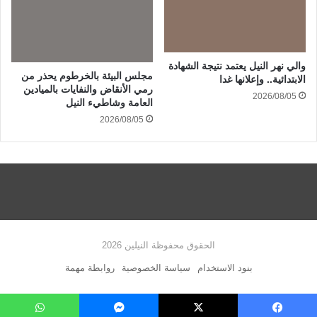
والي نهر النيل يعتمد نتيجة الشهادة
مجلس البيئة بالخرطوم يحذر من
الابتدائية.. وإعلانها غدا
رمي الأنقاض والنفايات بالميادين
2026/08/05
العامة وشاطيء النيل
2026/08/05
الحقوق محفوظة النيلين 2026
بنود الاستخدام
سياسة الخصوصية
روابطة مهمة