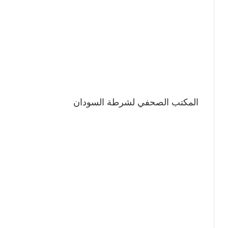
المكتب الصحفي لشرطة السودان