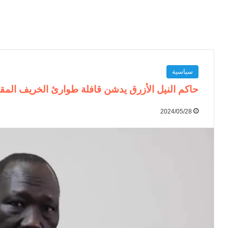
سياسية
حاكم النيل الأزرق يدشن قافلة طوارئ الخريف المق
2024/05/28