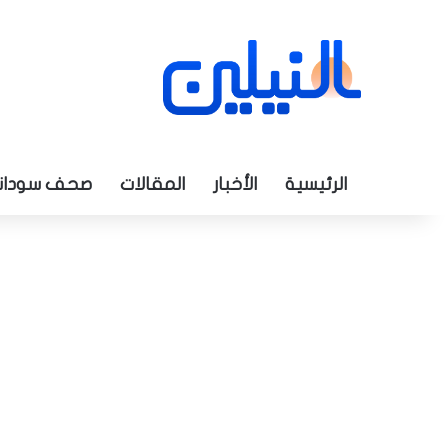
الرئيسية
الأخبار
المقالات
صحف سودان