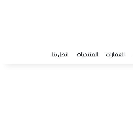
العقارات
المنتديات
اتصل بنا