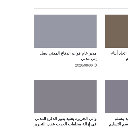
حاد أبناء
مدير عام قوات الدفاع المدني يصل
م
إلى مدني
2026/08/06
د يتسلم
والي الجزيرة يشيد بدور الدفاع المدني
سم التسليم
في إزالة مخلفات الحرب عقب التحرير