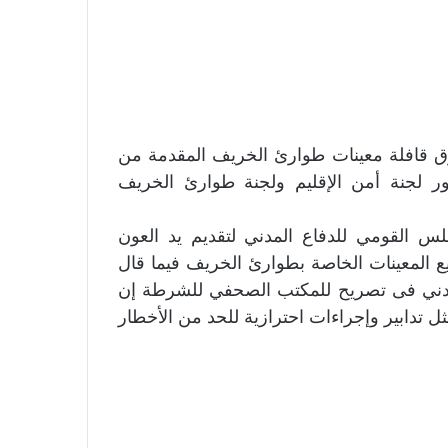
زرق قافلة معينات طوارئ الخريف المقدمة من
ور لجنة أمن الإقليم ولجنة طوارئ الخريف
س القومي للدفاع المدني لتقديم يد العون
ع المعينات الخاصة بطوارئ الخريف فيما قال
مدني فى تصريح للمكتب الصحفي للشرطة إن
مثل تدابير وإجراءات احترازية للحد من الأخطار