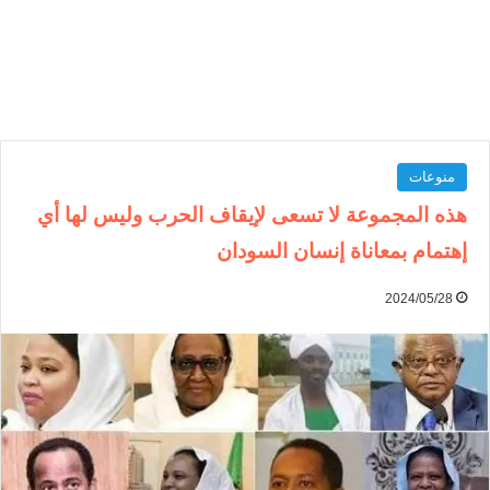
منوعات
هذه المجموعة لا تسعى لإيقاف الحرب وليس لها أي
إهتمام بمعاناة إنسان السودان
2024/05/28