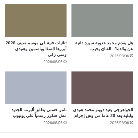
هل يقدم محمد عدوية سيرة ذاتية
ثنائيات فنية فى موسم صيف 2026
عن والده؟.. الفنان يجيب
أبرزها السقا وياسمين وهنيدى
ومنى زكى
2026/08/06
2026/08/06
الجواهرجى يعيد دويتو محمد هنيدى
تامر حسنى يطلق ألبومه الجديد
ولبلبة بعد 20 عاما من وش إجرام
مش هتكرر رسمياً على يوتيوب
2026/08/05
2026/08/06