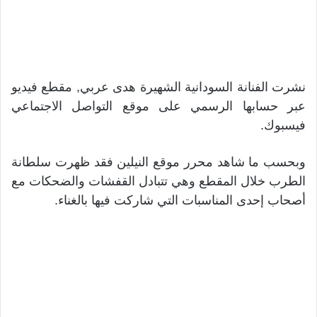
نشرت الفنانة السودانية الشهيرة هدى عربي, مقطع فيديو
عبر حسابها الرسمي على موقع التواصل الاجتماعي
فيسبوك.
وبحسب ما شاهد محرر موقع النيلين فقد ظهرت سلطانة
الطرب خلال المقطع وهي تتبادل القفشات والضحكات مع
أصحاب إحدى المناسبات التي شاركت فيها بالغناء.