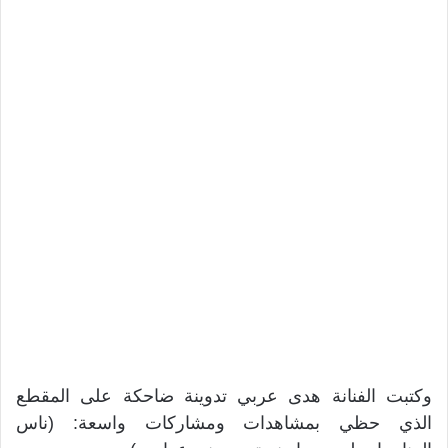
وكتبت الفنانة هدى عربي تدوينة ضاحكة على المقطع
الذي حظي بمشاهدات ومشاركات واسعة: (ناس