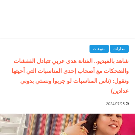
مدارات
منوعات
شاهد بالفيديو.. الفنانة هدى عربي تتبادل القفشات
والضحكات مع أصحاب إحدى المناسبات التي أحيتها
وتقول: (ناس المناسبات لو جربوا ونستي بدوني
عدادين)
2024/07/25