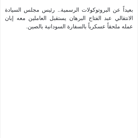
بعيداً عن البروتوكولات الرسمية.. رئيس مجلس السيادة
الانتقالي عبد الفتاح البرهان يستقبل العاملين معه إبان
عمله ملحقاً عسكرياً بالسفارة السودانية بالصين.