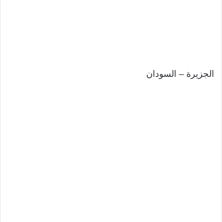
الجزيرة – السودان