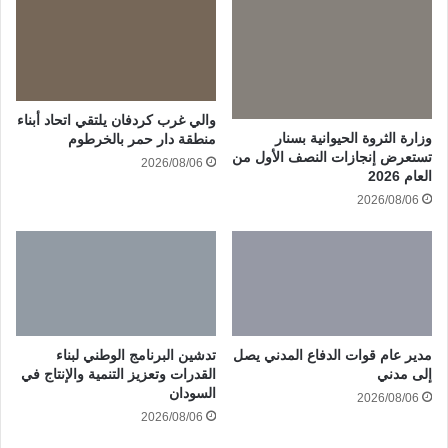
والي غرب كردفان يلتقي اتحاد أبناء
وزارة الثروة الحيوانية بسنار
منطقة دار حمر بالخرطوم
تستعرض إنجازات النصف الأول من
2026/08/06
العام 2026
2026/08/06
مدير عام قوات الدفاع المدني يصل
تدشين البرنامج الوطني لبناء
إلى مدني
القدرات وتعزيز التنمية والإنتاج في
السودان
2026/08/06
2026/08/06