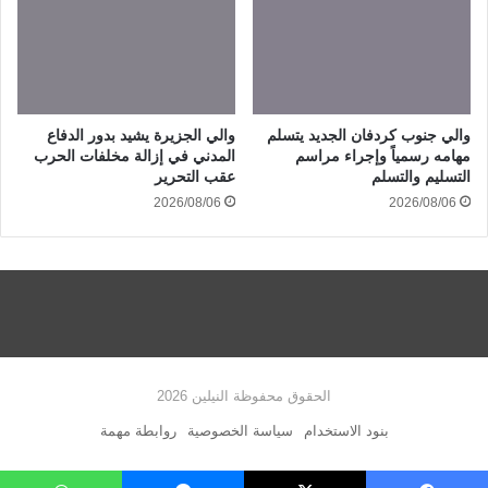
والي جنوب كردفان الجديد يتسلم
والي الجزيرة يشيد بدور الدفاع
مهامه رسمياً وإجراء مراسم
المدني في إزالة مخلفات الحرب
التسليم والتسلم
عقب التحرير
2026/08/06
2026/08/06
الحقوق محفوظة النيلين 2026
بنود الاستخدام
سياسة الخصوصية
روابطة مهمة