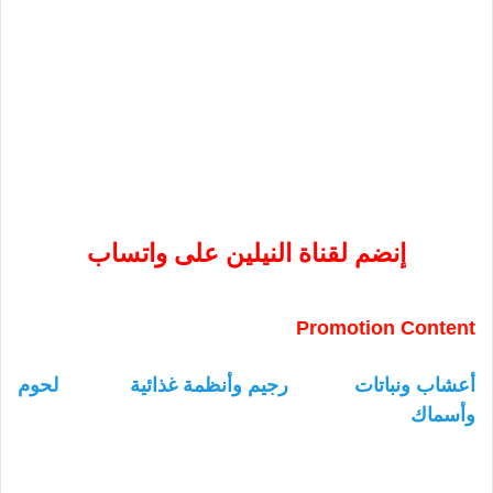
إنضم لقناة النيلين على واتساب
Promotion Content
أعشاب ونباتات
رجيم وأنظمة غذائية
لحوم
وأسماك