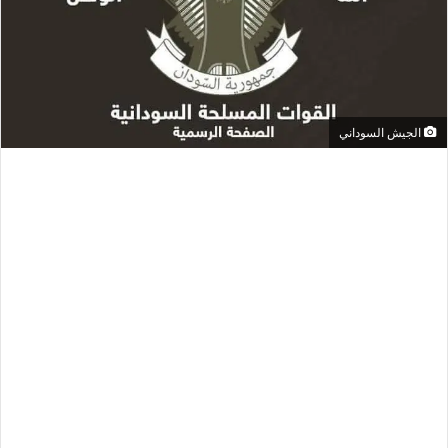
الجيش السوداني