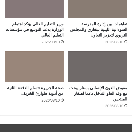
تفاهمات بين إدارة المدرسة
وزير التعليم العالي يؤكد اهتمام
السودانية الليبية ببنغازي والمجلس
الوزارة بدعم التوسع في مؤسسات
التربوي لتعزيز التعاون
التعليم العالي
2026/08/10
2026/08/10
مفوض العون الإنساني بسنار يبحث
صحة الجزيرة تتسلم الدفعة الثانية
مع وفد الفاو التدخل دعما لصغار
من أدوية طوارئ الخريف
المنتجين
2026/08/10
2026/08/10