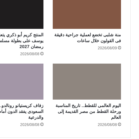
منة شلبى تخضع لعملية جراحية دقيقة
المنتج كريم أبو ذكري يتع
فى القولون خلال ساعات
يوسف على بطولة مسلس
رمضان 2027
2026/08/09
2026/08/08
اليوم العالمى للقطط.. تاريخ المناسبة
زفاف كريستيانو رونالدو..
ورحلة القطط من مصر القديمة إلى
السعودى يفقد الدون أمام
العالم
والدرعية
2026/08/08
2026/08/08