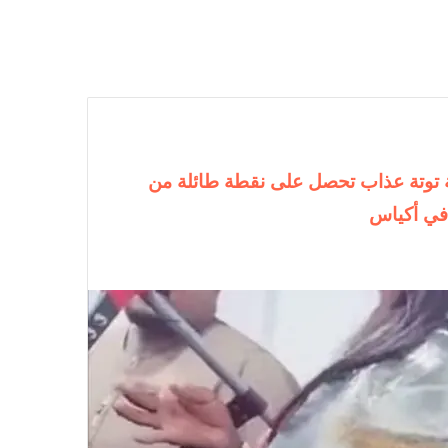
انة توتة عذاب تحصل على نقطة طائلة من
في أكياس