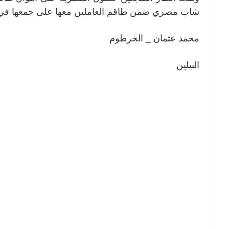
شاب مصري ضمن طاقم العاملين معها على جمعها في 
محمد عثمان _ الخرطوم
النيلين