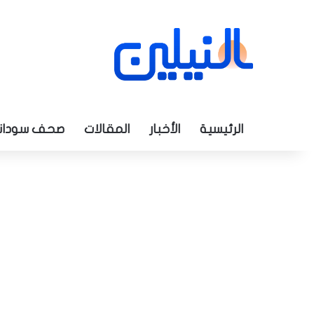
الرئيسية
الأخبار
المقالات
صحف سودان