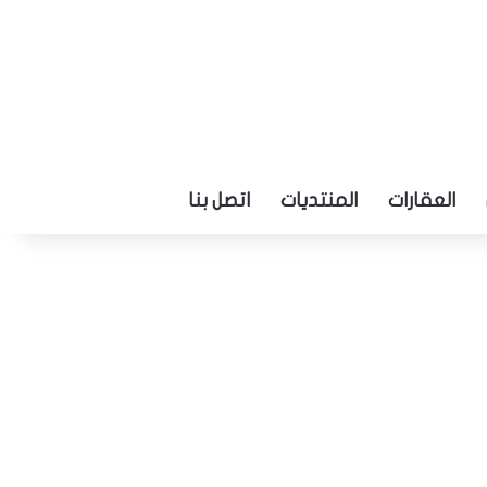
العقارات
المنتديات
اتصل بنا