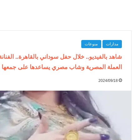
مدارات
منوعات
شاهد بالفيديو.. خلال حفل سوداني بالقاهرة.. الفن
العملة المصرية وشاب مصري يساعدها على جمعها 
2024/09/18