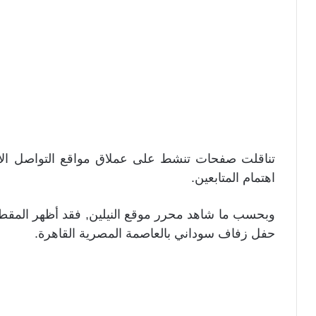
تناقلت صفحات تنشط على عملاق مواقع التواصل الاج
اهتمام المتابعين.
وبحسب ما شاهد محرر موقع النيلين, فقد أظهر المقطع 
حفل زفاف سوداني بالعاصمة المصرية القاهرة.