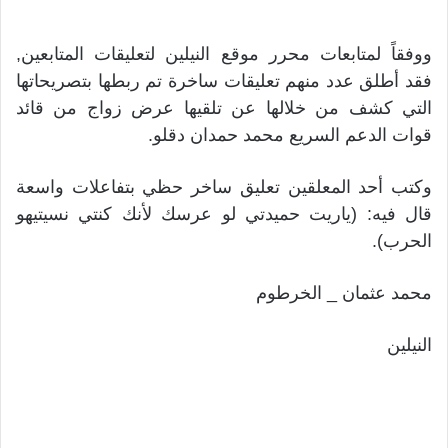
ووفقاً لمتابعات محرر موقع النيلين لتعليقات المتابعين,
فقد أطلق عدد منهم تعليقات ساخرة تم ربطها بتصريحاتها
التي كشف من خلالها عن تلقيها عرض زواج من قائد
قوات الدعم السريع محمد حمدان دقلو.
وكتب أحد المعلقين تعليق ساخر حظي بتفاعلات واسعة
قال فيه: (ياريت حميدتي لو عرسك لأنك كنتي نسيتيهو
الحرب).
محمد عثمان _ الخرطوم
النيلين