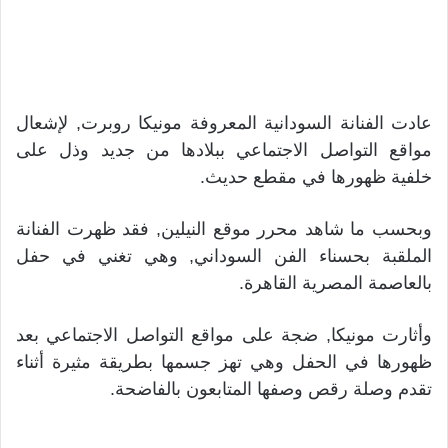
عادت الفنانة السودانية المعروفة مونيكا روبرت, لإشعال
مواقع التواصل الاجتماعي ببلادها من جديد وذل على
خلفية ظهورها في مقطع حديث.
وبحسب ما شاهد محرر موقع النيلين, فقد ظهرت الفنانة
الملقبة بحسناء الفن السوداني, وهي تغني في حفل
بالعاصمة المصرية القاهرة.
وأثارت مونيكا, ضجة على مواقع التواصل الاجتماعي بعد
ظهورها في الحفل وهي تهز جسمها بطريقة مثيرة أثناء
تقدم وصلة رقص وصفها المتابعون بالفاضحة.