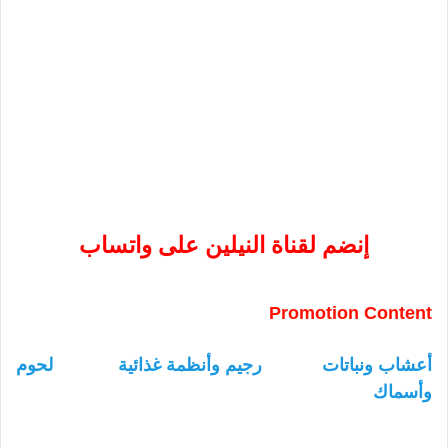
إنضم لقناة النيلين على واتساب
Promotion Content
أعشاب ونباتات
رجيم وأنظمة غذائية
لحوم
وأسماك