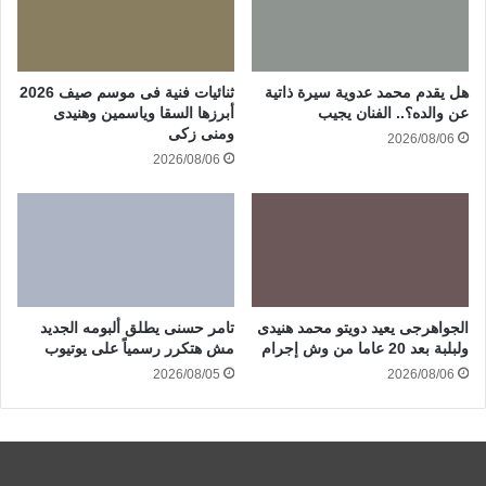
هل يقدم محمد عدوية سيرة ذاتية
ثنائيات فنية فى موسم صيف 2026
عن والده؟.. الفنان يجيب
أبرزها السقا وياسمين وهنيدى
ومنى زكى
2026/08/06
2026/08/06
الجواهرجى يعيد دويتو محمد هنيدى
تامر حسنى يطلق ألبومه الجديد
ولبلبة بعد 20 عاما من وش إجرام
مش هتكرر رسمياً على يوتيوب
2026/08/05
2026/08/06