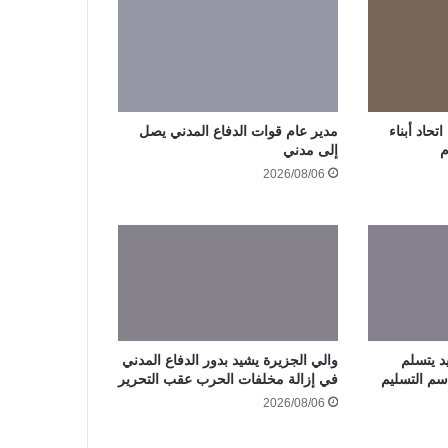
حاد أبناء
مدير عام قوات الدفاع المدني يصل
م
إلى مدني
2026/08/06
د يتسلم
والي الجزيرة يشيد بدور الدفاع المدني
سم التسليم
في إزالة مخلفات الحرب عقب التحرير
2026/08/06