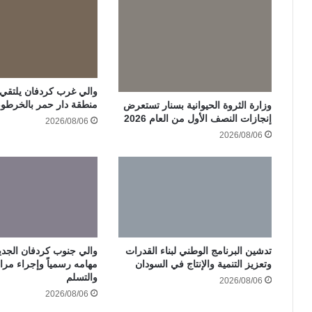
والي غرب كردفان يلتقي ات
منطقة دار حمر بالخرطو
وزارة الثروة الحيوانية بسنار تستعرض
إنجازات النصف الأول من العام 2026
2026/08/06
2026/08/06
تدشين البرنامج الوطني لبناء القدرات
والي جنوب كردفان الجدي
وتعزيز التنمية والإنتاج في السودان
مهامه رسمياً وإجراء مرا
والتسلم
2026/08/06
2026/08/06