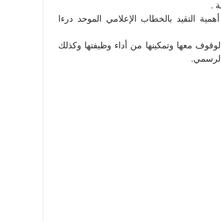
 .
مية التقيد بالخطاب الإعلامي الموحد درءا
الوقوف معها وتمكينها من أداء وظيفتها وكذلك
الرسمي.