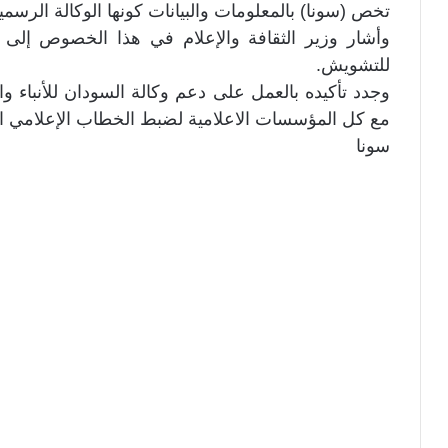
تخص (سونا) بالمعلومات والبيانات كونها الوكالة الرسمية
وأشار وزير الثقافة والإعلام في هذا الخصوص إلى أه
للتشويش.
وجدد تأكيده بالعمل على دعم وكالة السودان للأنباء و
مع كل المؤسسات الاعلامية لضبط الخطاب الإعلامي 
سونا