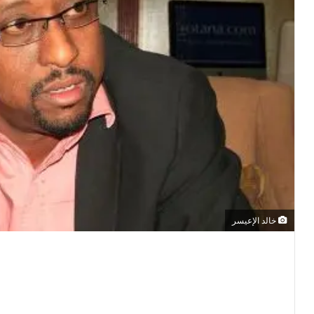
خالد الإعيسر