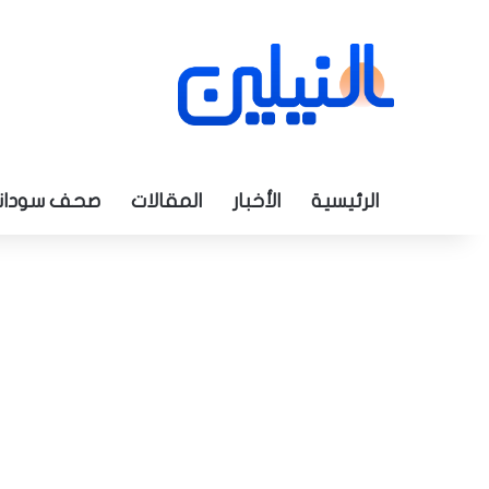
الرئيسية
الأخبار
المقالات
صحف سودان