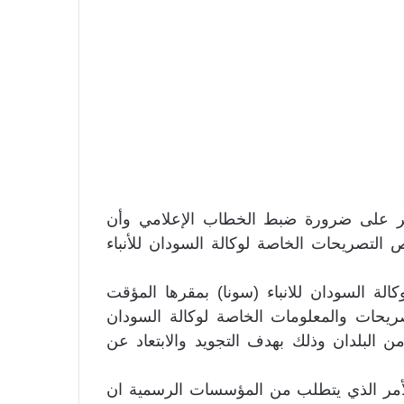
عيسر على ضرورة ضبط الخطاب الإعلامي وأن
 التصريحات الخاصة لوكالة السودان للأنباء
لة السودان للانباء (سونا) بمقرها المؤقت
ريحات والمعلومات الخاصة لوكالة السودان
ن البلدان وذلك بهدف التجويد والابتعاد عن
الأمر الذي يتطلب من المؤسسات الرسمية ان