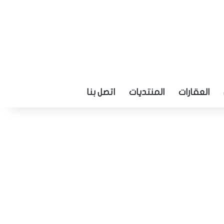
العقارات
المنتديات
اتصل بنا