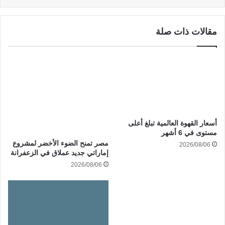
مقالات ذات صلة
أسعار القهوة العالمية تبلغ أعلى
مستوى في 6 أشهر
مصر تمنح الضوء الأخضر لمشروع
2026/08/06
إماراتي جديد عملاق في الزعفرانة
2026/08/06