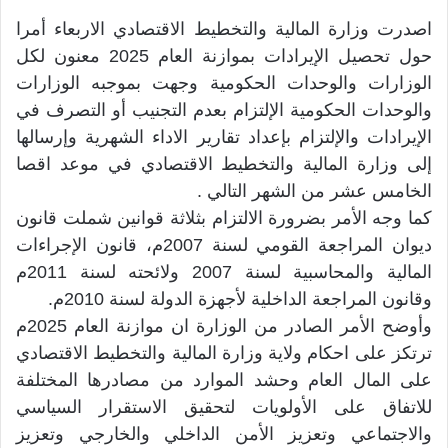
اصدرت وزارة المالية والتخطيط الاقتصادي الاربعاء أمرا
حول تحصيل الإيرادات بموازنة العام 2025 معنون لكل
الوزارات والوحدات الحكومية وجهت بموجبه الوزارات
والوحدات الحكومية الإلتزام بعدم التجنيب أو التصرف في
الإيرادات والإلتزام بإعداد تقارير الاداء الشهرية وإرسالها
إلى وزارة المالية والتخطيط الاقتصادي في موعد اقصا
الخامس عشر من الشهر التالي .
كما وجه الأمر بضرورة الالتزام بثلاثة قوانين شملت قانون
ديوان المراجعة القومي لسنة 2007م، قانون الإجراءات
المالية والمحاسبية لسنة 2007 ولائحته لسنة 2011م
وقانون المراجعة الداخلية لأجهزة الدولة لسنة 2010م.
وأوضح الأمر الصادر من الوزارة ان موازنة العام 2025م
ترتكز على احكام ولاية وزارة المالية والتخطيط الاقتصادي
على المال العام وحشد الموارد من مصادرها المختلفة
للاتفاق على الأولويات لتحقيق الاستقرار السياسي
والاجتماعي وتعزيز الأمن الداخلي والخارجي وتعزيز