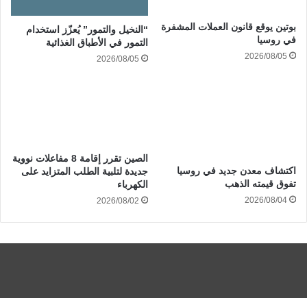
بوتين يوقع قانون العملات المشفرة
“النخيل والتمور” يُعزّز استخدام
في روسيا
التمور في الأطباق الغذائية
2026/08/05
2026/08/05
الصين تقرر إقامة 8 مفاعلات نووية
اكتشاف معدن جديد في روسيا
جديدة لتلبية الطلب المتزايد على
تفوق قيمته الذهب
الكهرباء
2026/08/04
2026/08/02