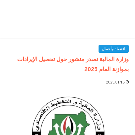
اقتصاد وأعمال
وزارة المالية تصدر منشور حول تحصيل الإيرادات
بموازنة العام 2025
2025/01/16