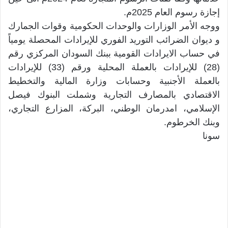
إجازة رسوم العام 2025م.
ووجه الأمر الوزارات والوحدات الحكومية وقوات الجمارك
و ديوان الضرائب التوريد الفوري للإيرادات المحصلة يومياً
في حساب الايرادات القومية ببنك السودان المركزي رقم
(28) للإيرادات بالعملة المحلية ورقم (33) للإيرادات
بالعملة الأجنبية وحسابات وزارة المالية والتخطيط
الاقتصادي بالمصارف التجارية وشملت البنوك فيصل
الإسلامي، امدرمان الوطني، البركة، المزارع التجاري،
وبنك الخرطوم.
سونا