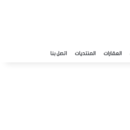
العقارات
المنتديات
اتصل بنا