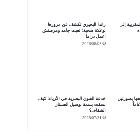
مغربية إلى
راندا البحيري تكشف عن مرورها
ه
بوعكة صحية: تعبت جامد ومرضتش
اعمل دراما
2026/08/03
محها بصورتين
خدعة الفنون البصرية في الأزياء: كيف
نسقت بسمة بوسيل الفستان
الشفاف؟
2026/07/31