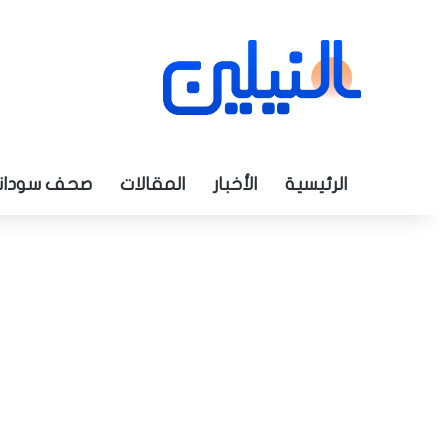
الرئيسية
الأخبار
المقالات
صحف سودان