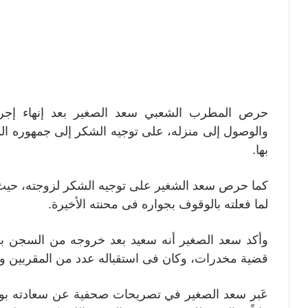
حرص المطرب الشعبي سعد الصغير بعد إنهاء إجر
والوصول إلى منزله، على توجيه الشكر إلى جمهوره الذ
بها.
كما حرص سعد الشغير على توجيه الشكر لزوجته، حيث قام
لما فعلته بالوقوف بجواره فى محنته الأخيرة.
قضية مخدرات، وكان فى استقباله عدد من المقربين وا
عَبر سعد الصغير في تصريحات صحفية عن سعادته بوصول