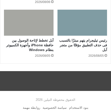
2026/08/06
رئيس تيليجرام يتهم مبتزًا بالتسبب
آبل تخطط لإتاحة الوصول بين
فى حذف التطبيق مؤقتًا من متجر
حافظة iPhone وأجهزة الكمبيوتر
آبل
بنظام Windows
2026/08/05
2026/08/05
الحقوق محفوظة النيلين 2026
بنود الاستخدام
سياسة الخصوصية
روابطة مهمة