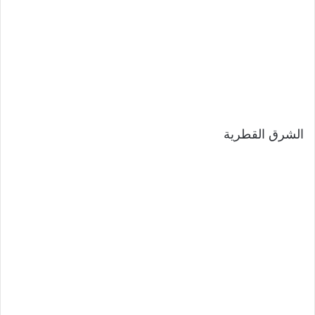
الشرق القطرية