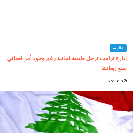
عالمية
إدارة ترامب ترحل طبيبة لبنانية رغم وجود أمر قضائي
بمنع إبعادها
2025/03/18