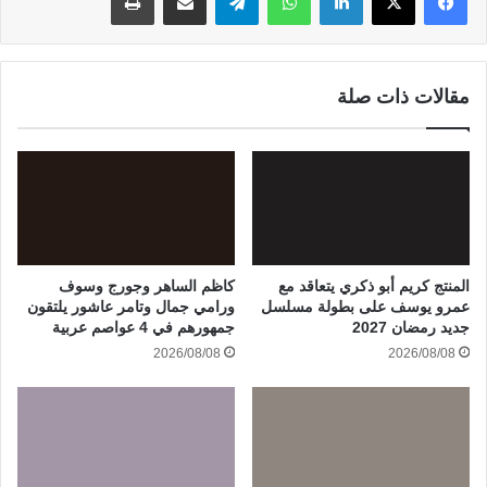
مقالات ذات صلة
المنتج كريم أبو ذكري يتعاقد مع
كاظم الساهر وجورج وسوف
عمرو يوسف على بطولة مسلسل
ورامي جمال وتامر عاشور يلتقون
جديد رمضان 2027
جمهورهم في 4 عواصم عربية
2026/08/08
2026/08/08