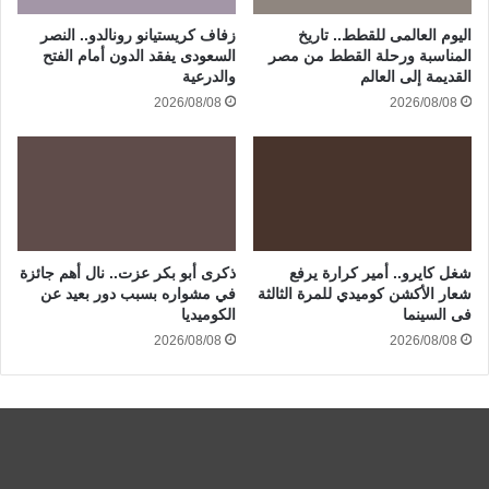
اليوم العالمى للقطط.. تاريخ
زفاف كريستيانو رونالدو.. النصر
المناسبة ورحلة القطط من مصر
السعودى يفقد الدون أمام الفتح
القديمة إلى العالم
والدرعية
2026/08/08
2026/08/08
شغل كايرو.. أمير كرارة يرفع
ذكرى أبو بكر عزت.. نال أهم جائزة
شعار الأكشن كوميدي للمرة الثالثة
في مشواره بسبب دور بعيد عن
فى السينما
الكوميديا
2026/08/08
2026/08/08