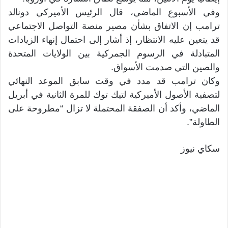
وفي الأسبوع الماضي، قال الرئيس الأميركي دونالد
ترامب إن الاتفاق بشأن مصير منصة التواصل الاجتماعي
قد يتعين عليه الانتظار، إذ أشار إلى احتمال إنهاء الزيادات
المتبادلة في الرسوم الجمركية بين الولايات المتحدة
والصين التي صدمت الأسواق.
وكان ترامب قد مدد في وقت سابق الموعد النهائي
لتصفية الأصول الأميركية لتيك توك للمرة الثانية في أبريل
الماضي، وأكد أن الصفقة المحتملة لا تزال “مطروحة على
الطاولة”.
سكاي نيوز