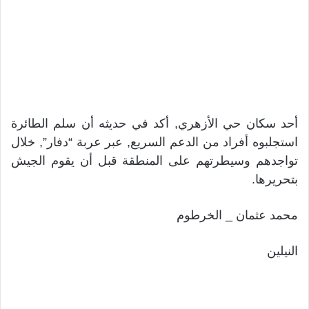
أحد سكان حي الأزهري, أكد في حديثه أن سلم الطائرة
استجلبوه أفراد من الدعم السريع, عبر عربة “دفار”, خلال
تواجدهم وسيطرتهم على المنطقة قبل أن يقوم الجيش
بتحريرها.
محمد عثمان _ الخرطوم
النيلين