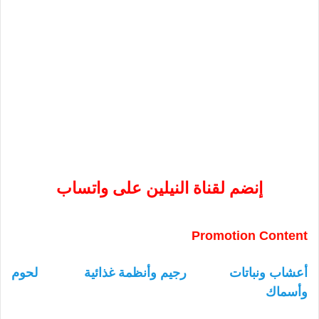
إنضم لقناة النيلين على واتساب
Promotion Content
أعشاب ونباتات
رجيم وأنظمة غذائية
لحوم
وأسماك