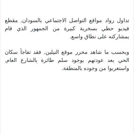
تداول رواد مواقع التواصل الاجتماعي بالسودان, مقطع
فيديو حظي بسخرية كبيرة من الجمهور الذي قام
بمشاركته على نطاق واسع.
وبحسب ما شاهد محرر موقع النيلين, فقد تفاجأ سكان
الحي بعد عودتهم بوجود سلم طائرة بالشارع العام,
واستغربوا من وجوده بالمنطقة.