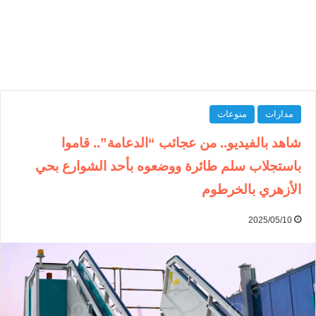
مدارات
منوعات
شاهد بالفيديو.. من عجائب “الدعامة”.. قاموا
باستجلاب سلم طائرة ووضعوه بأحد الشوارع بحي
الأزهري بالخرطوم
2025/05/10