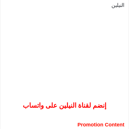
النيلين
إنضم لقناة النيلين على واتساب
Promotion Content