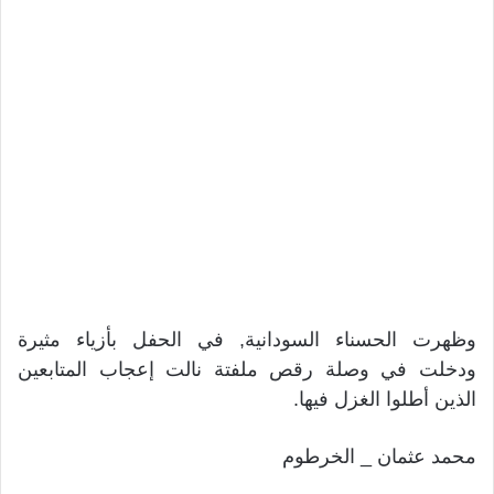
وظهرت الحسناء السودانية, في الحفل بأزياء مثيرة
ودخلت في وصلة رقص ملفتة نالت إعجاب المتابعين
الذين أطلوا الغزل فيها.
محمد عثمان _ الخرطوم