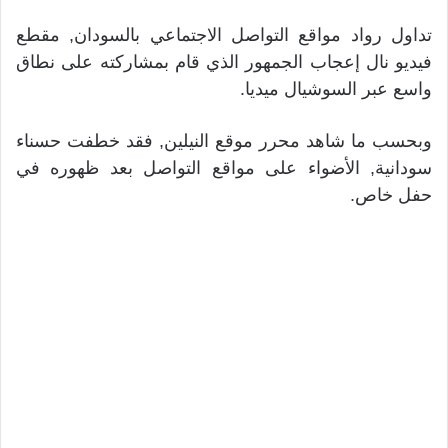
تداول رواد مواقع التواصل الاجتماعي بالسودان, مقطع
فيديو نال إعجاب الجمهور الذي قام بمشاركته على نطاق
واسع عبر السوشيال ميديا.
وبحسب ما شاهد محرر موقع النيلين, فقد خطفت حسناء
سودانية, الأضواء على مواقع التواصل بعد ظهوره في
حفل خاص.