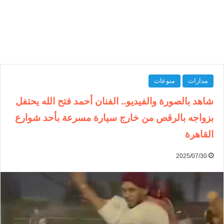
مدارات
منوعات
شاهد بالصورة والفيديو.. الفنان أحمد فتح الله يحتفل
بزواجه بالرقص من خارج سيارة مسرعة بأحد شوارع
القاهرة
2025/07/30