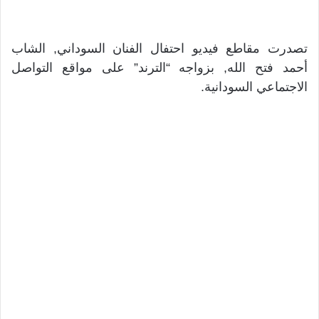
تصدرت مقاطع فيديو احتفال الفنان السوداني, الشاب
أحمد فتح الله, بزواجه “الترند” على مواقع التواصل
الاجتماعي السودانية.