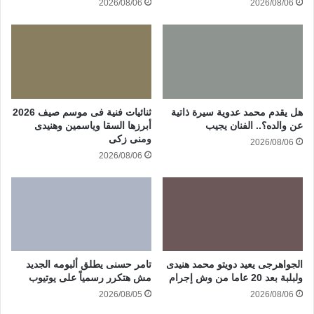
2026/08/06
2026/08/06
هل يقدم محمد عدوية سيرة ذاتية
ثنائيات فنية فى موسم صيف 2026
عن والده؟.. الفنان يجيب
أبرزها السقا وياسمين وهنيدى
ومنى زكى
2026/08/06
2026/08/06
الجواهرجى يعيد دويتو محمد هنيدى
تامر حسنى يطلق ألبومه الجديد
ولبلبة بعد 20 عاما من وش إجرام
مش هتكرر رسمياً على يوتيوب
2026/08/05
2026/08/06