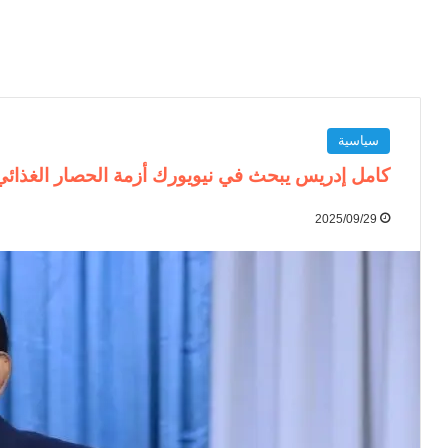
سياسية
كامل إدريس يبحث في نيويورك أزمة الحصار الغذائي
2025/09/29