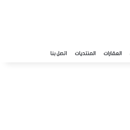
العقارات
المنتديات
اتصل بنا