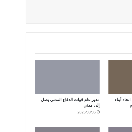
حاد أبناء
مدير عام قوات الدفاع المدني يصل
م
إلى مدني
2026/08/06