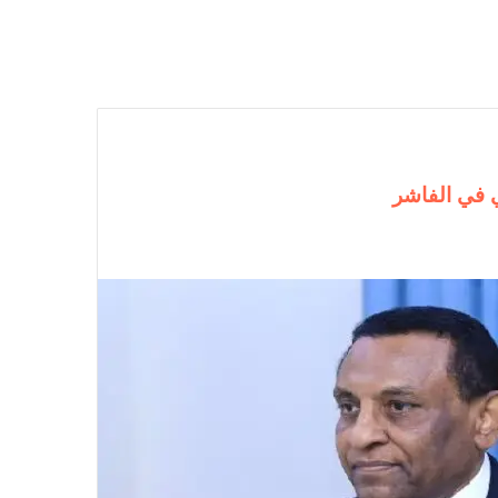
 في الفاشر