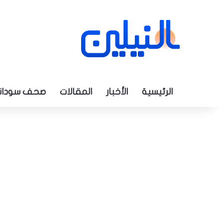
الرئيسية
الأخبار
المقالات
صحف سودان