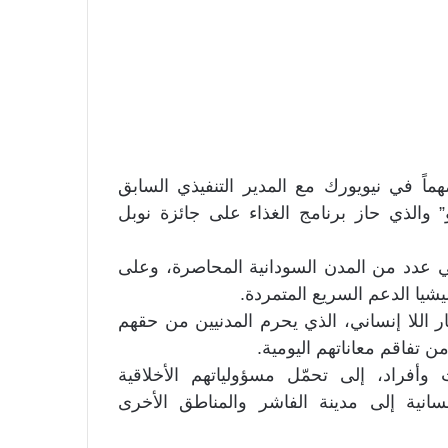
ماً في نيويورك مع المدير التنفيذي السابق
و” والذي حاز برنامج الغذاء على جائزة نوبل
 في عدد من المدن السودانية المحاصرة، وعلى
يشيا الدعم السريع المتمردة.
 اللا إنساني، الذي يحرم المدنيين من حقهم
 تفاقم معاناتهم اليومية.
وأفراد، إلى تحمّل مسؤولياتهم الأخلاقية
نسانية إلى مدينة الفاشر والمناطق الأخرى