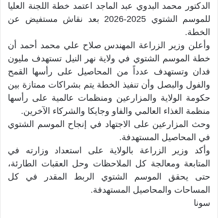
الدكتور محمد البدوي عبد الماجد اعتمد خطة اللجنة العليا
للموسم الشتوي 2025-2026 بعد نقاش مستفيض عن
الخطة.
وأعلن وزير الزراعة المهندس صلاح علي محمد أحمد أن
خطة الموسم الشتوي في ولاية نهر النيل تستهدف مليون
فدان وتستهدف عدداً من المحاصيل على رأسها القمح
والفول والبصل وأن تنفيذ الخطة يتم بشراكات ممتازة بين
حكومة الولاية والمزارعين ومنظمات عالمية على رأسها
منظمة الغذاء العالمي والفاو وجايكا والشركاء الآخرين.
وحث المزارعين على الاجتهاد في إنجاح الموسم الشتوي
في المحاصيل المستهدفة.
وأكد وزير الزراعة بالولاية على استعداد وزارته في
المتابعة ومعالجة كل الملاحظات وحل العقبات الطارئة،
حتى يحقق الموسم الشتوي الربط المقدر في كل
المساحات والمحاصيل المستهدفة.
سونا