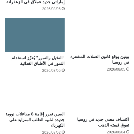
إماراتي جديد عملاق في الزعفرانة
2026/08/06
بوتين يوقع قانون العملات المشفرة
“النخيل والتمور” يُعزّز استخدام
في روسيا
التمور في الأطباق الغذائية
2026/08/05
2026/08/05
الصين تقرر إقامة 8 مفاعلات نووية
اكتشاف معدن جديد في روسيا
جديدة لتلبية الطلب المتزايد على
تفوق قيمته الذهب
الكهرباء
2026/08/04
2026/08/02