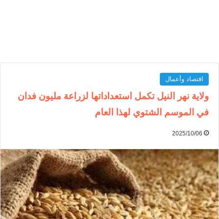
اقتصاد وأعمال
ولاية نهر النيل تكمل استعداداتها لزراعة مليون فدان
في الموسم الشتوي لهذا العام
2025/10/06