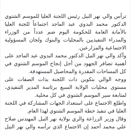
ترأس والي نهر النيل رئيس اللجنة العليا للموسم الشتوي
الدكتور محمد البدوي عبد الماجد اجتماعاً للجنة العليا
بالأمانة العامة للحكومة اليوم ضم عدداً من الوزراء
والمدراء التنفيذيين بالمحليات والبنوك ولجان المسؤولية
الاجتماعية والمزارعين.
وأكد والي نهر النيل الدكتور محمد البدوي عبد الماجد على
أهمية تضافر الجهود من أجل إنجاح الموسم الشتوي في
كل المساحات المقدرة والمحاصيل المستهدفة.
ووجه الوالي بتكوين ذات اللجنة بذات الصفات على
مستوى محليات الولاية السبع برئاسة المدير التنفيذي،
لمتابعة سير الموسم الشتوي في كل محلية.
واطلع الاجتماع على استعداد الجهات المشاركة في اللجنة
العليا في تنفيذ خطة الموسم الشتوي لهذا العام.
وقال وزير الزراعة والري بولاية نهر النيل المهندس صلاح
علي محمد أحمد إن الاجتماع الذي ترأسه والي نهر النيل