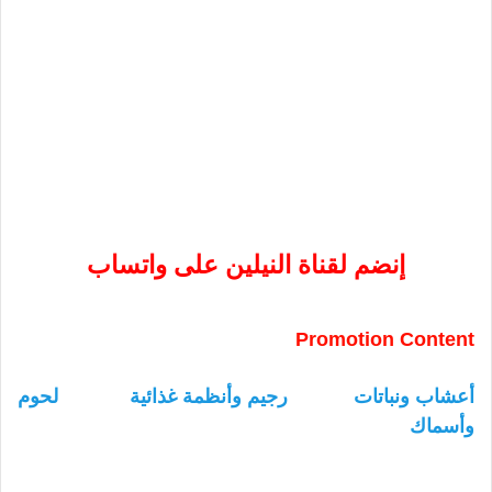
إنضم لقناة النيلين على واتساب
Promotion Content
أعشاب ونباتات
رجيم وأنظمة غذائية
لحوم
وأسماك