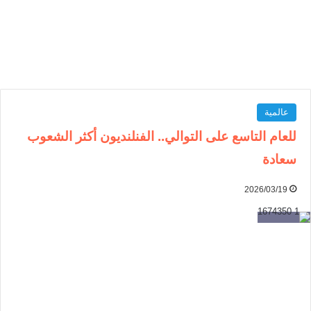
عالمية
للعام التاسع على التوالي.. الفنلنديون أكثر الشعوب
سعادة
2026/03/19