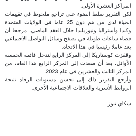
المراكز العشرة الأولى.
لكن التقرير سلط الضوء على تراجع ملحوظ في تقييمات
الحياة لدى من هم دون 25 عاما في الولايات المتحدة
وكندا وأستراليا ونيوزيلندا خلال العقد الماضي، مرجحا أن
قضاء ساعات طويلة في تصفح وسائل التواصل الاجتماعي
يعد عاملا رئيسيا في هذا الاتجاه.
وقفزت كوستاريكا إلى المركز الرابع لتدخل قائمة الخمسة
الأوائل، بعد أن صعدت إلى المركز الرابع هذا العام، من
المركز الثالث والعشرين في عام 2023.
وأرجع التقرير ذلك إلى تحسن مستويات الرفاه نتيجة
الروابط الأسرية والعلاقات الاجتماعية الأخرى.
سكاي نيوز