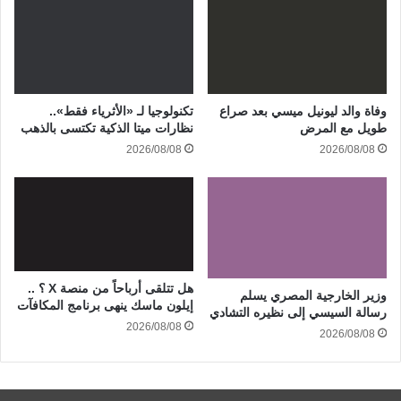
وفاة والد ليونيل ميسي بعد صراع
تكنولوجيا لـ «الأثرياء فقط»..
طويل مع المرض
نظارات ميتا الذكية تكتسى بالذهب
2026/08/08
2026/08/08
هل تتلقى أرباحاً من منصة X ؟ ..
وزير الخارجية المصري يسلم
إيلون ماسك ينهى برنامج المكافآت
رسالة السيسي إلى نظيره التشادي
2026/08/08
2026/08/08