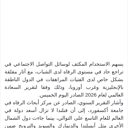
يسهم الاستخدام المكثف لوسائل التواصل الاجتماعي في
تراجع حاد في مستوى الرفاه لدى الشباب، مع آثار مقلقة
بشكل خاص لدى الفتيات المراهقات في الدول الناطقة
بالإنجليزية وغرب أوروبا، وذلك وفقا لتقرير السعادة
العالمي لعام 2026 الصادر اليوم الخميس.
وأشار التقرير السنوي، الصادر عن مركز أبحاث الرفاه في
جامعة أكسفورد، إلى أن فنلندا لا تزال أسعد دولة في
العالم للعام التاسع على التوالي، بينما جاءت دول الشمال
الأخرى مثل آيسلندا والدنمارك والسويد والنرويج ضمن