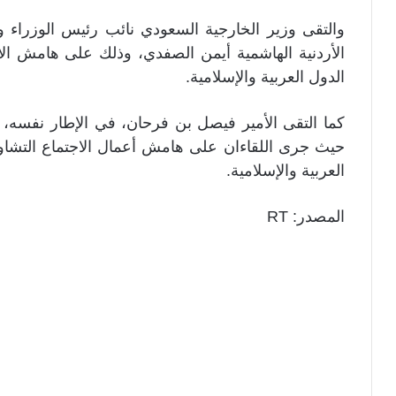
والتقى وزير الخارجية السعودي نائب رئيس الوزراء و
الأردنية الهاشمية أيمن الصفدي، وذلك على هامش ال
الدول العربية والإسلامية.
كما التقى الأمير فيصل بن فرحان، في الإطار نفسه، و
حيث جرى اللقاءان على هامش أعمال الاجتماع التشاو
العربية والإسلامية.
المصدر: RT