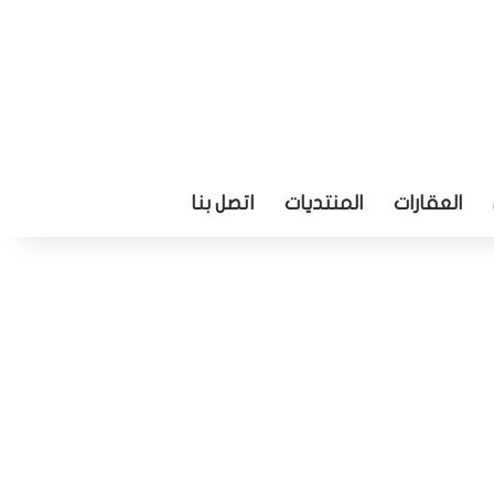
العقارات
المنتديات
اتصل بنا