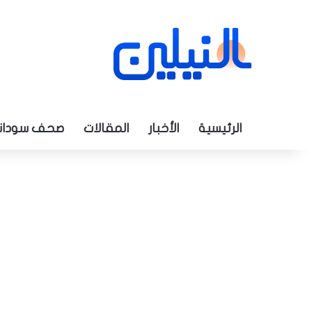
الرئيسية
الأخبار
المقالات
صحف سودان