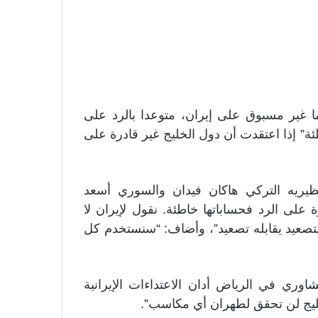
غير مسبوق على إيران، متوعدا بالرد على
ة” إذا اعتقدت أن دول الخليج غير قادرة على
ريه التركي هاكان فيدان والسوري أسعد
ة على الرد فحساباتها خاطئة. نقول لإيران لا
والتصعيد يقابله تصعيد”، وأضاف: “سنستخدم كل
اوري في الرياض أدان الاعتداءات الإيرانية
الخليج لن تحقق لطهران أي مكاسب”.