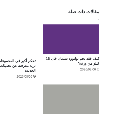
مقالات ذات صلة
كيف فقد نجم بوليوود سلمان خان 16
تحكم أكبر فى المجموعات
كيلو من وزنه؟
تريد معرفته عن تحديثات
2026/08/06
الجديدة
2026/08/06