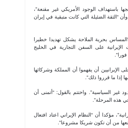
ا باستهداف الوجود الأمريكي غير مقنعة”،
أن “الثقة الضئيلة التي كانت متبقية في إيران
المساس بحرية الملاحة يشكل تهديدا خطيرا
 الإيرانية على السفن التجارية في الخليج
فورا”.
 الإيرانيين أن يفهموا أن المملكة وشركائها
 إذا ما قرروا ذلك”.
 غير السياسية”. واختتم بالقول: “أتمنى أن
ي هذه المرحلة”.
ة”، مؤكدا أن “النظام الإيراني اعتاد افتعال
منعها من أن تكون شريكا مشروعا”.