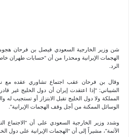
شن وزير الخارجية السعودي فيصل بن فرحان هجوما 
الهجمات الإيرانية ومحذرا من أن “حسابات طهران خاطئ
الرد.
وقال بن فرحان عقب اجتماع تشاوري عقده مع نظي
الشيباني: “إذا اعتقدت إيران أن دول الخليج غير قادر
المملكة ولا دول الخليج تقبل الابتزاز أو تستجيب له 
الوسائل الممكنة من أجل وقف الهجمات الإيرانية”.
وشدد وزير الخارجية السعودي على أن “الاجتماع التش
الآثمة”، مشيراً إلى أن “الهجمات الإيرانية على دول 