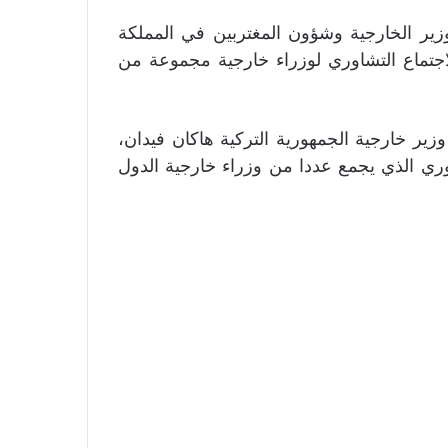
زير الخارجية وشؤون المغتربين في المملكة
اجتماع التشاوري لوزراء خارجية مجموعة من
زير خارجية الجمهورية التركية هاكان فيدان،
ري الذي يجمع عددا من وزراء خارجية الدول