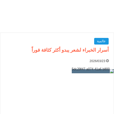
عالمية
أسرار الخبراء لشعر يبدو أكثر كثافة فوراً
2026/03/23