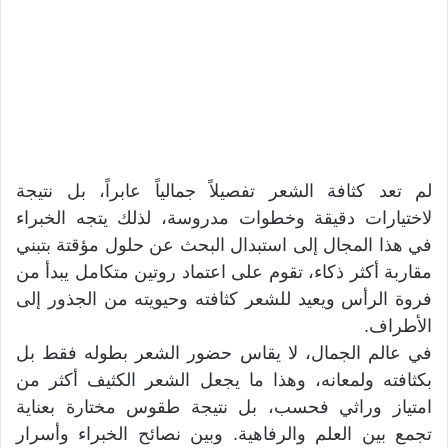
لم تعد كثافة الشعر تفصيلاً جمالياً عابراً، بل نتيجة
لاختيارات دقيقة وخطوات مدروسة، لذلك يتجه الخبراء
في هذا المجال إلى استبدال البحث عن حلول مؤقتة بتبني
مقاربة أكثر ذكاء، تقوم على اعتماد روتين متكامل يبدأ من
فروة الرأس ويعيد للشعر كثافته وحيويته من الجذور إلى
الأطراف.
في عالم الجمال، لا يقاس حضور الشعر بطوله فقط بل
بكثافته ولمعانه، وهذا ما يجعل الشعر الكثيف أكثر من
امتياز وراثي فحسب، بل نتيجة طقوس مختارة بعناية
تجمع بين العلم والرفاهية. وبين نصائح الخبراء وأسرار