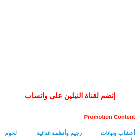
إنضم لقناة النيلين على واتساب
Promotion Content
أعشاب ونباتات
رجيم وأنظمة غذائية
لحوم