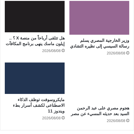
هل تتلقى أرباحاً من منصة X ؟ ..
وزير الخارجية المصري يسلم
إيلون ماسك ينهى برنامج المكافآت
رسالة السيسي إلى نظيره التشادي
2026/08/08
2026/08/08
مايكروسوفت توظف الذكاء
الاصطناعى لكشف أسرار بطء
هجوم مصري على عبد الرحمن
ويندوز 11
السيد بعد حديثه المسيء عن مصر
2026/08/08
2026/08/08