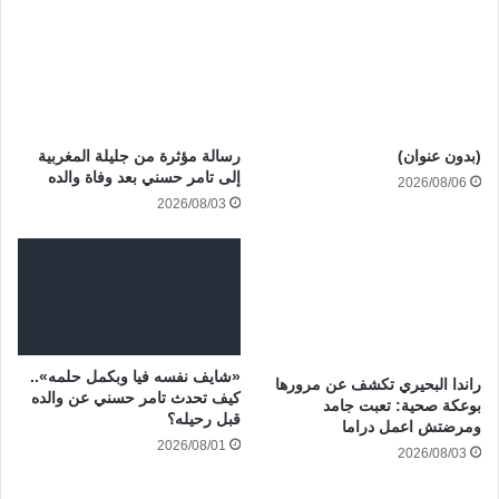
(بدون عنوان)
رسالة مؤثرة من جليلة المغربية
إلى تامر حسني بعد وفاة والده
2026/08/06
2026/08/03
«شايف نفسه فيا وبكمل حلمه»..
راندا البحيري تكشف عن مرورها
كيف تحدث تامر حسني عن والده
بوعكة صحية: تعبت جامد
قبل رحيله؟
ومرضتش اعمل دراما
2026/08/01
2026/08/03