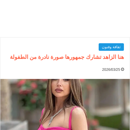
ثقافة وفنون
هنا الزاهد تشارك جمهورها صورة نادرة من الطفولة
2026/03/25