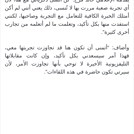
أي تجربة صعبة مررت بها لا تُنسى، ذلك يعني أنني لم أكن
أمتلك الخبرة الكافية للتعامل مع التجربة وصاحبها، لكنني
استفدت منها بكل تأكيد، وتعلمت ما لم أتعلمه من تجارب
أخرى كثيرة”.
وأضاف: “أتمنى أن تكون هنا قد تجاوزت تجربتها معي،
فهذا أمر سيسعدني بكل تأكيد، وإن كانت مقابلاتها
التليفزيونية الأخيرة لا توحي بأنها تجاوزت الأمر، لأن
سيرتي تكون حاضرة في هذه اللقاءات”.