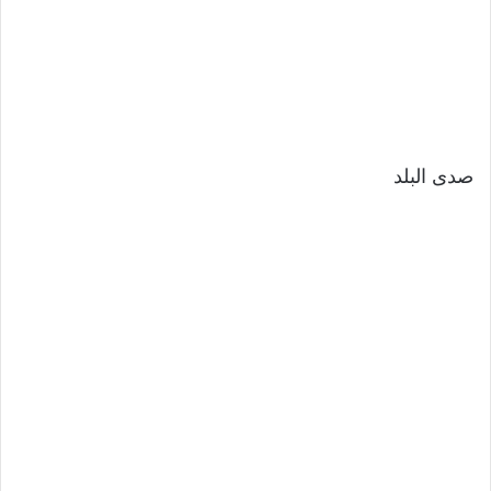
صدى البلد