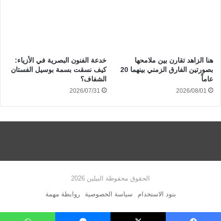
هنا الزاهد تقارن بين ملامحها
خدعة الفنون البصرية في الأزياء:
بصورتين الفارق الزمني بينهما 20
كيف نسقت بسمة بوسيل الفستان
عاماً
الشفاف؟
2026/07/31
2026/08/01
الحقوق محفوظة النيلين 2026
بنود الاستخدام
سياسة الخصوصية
روابطة مهمة