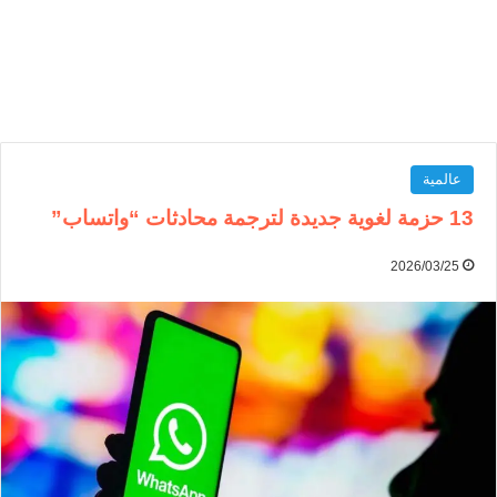
عالمية
13 حزمة لغوية جديدة لترجمة محادثات “واتساب”
2026/03/25