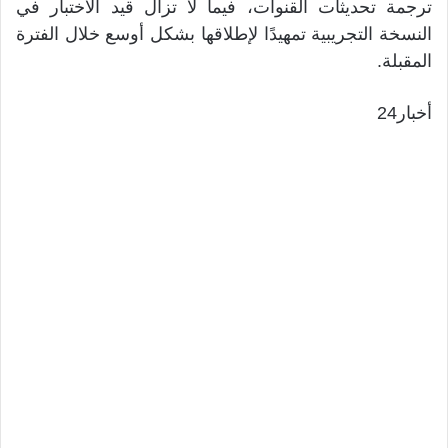
ترجمة تحديثات القنوات، فيما لا تزال قيد الاختبار في
النسخة التجريبية تمهيدًا لإطلاقها بشكل أوسع خلال الفترة
المقبلة.
أخبار24