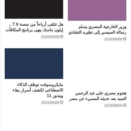
هل تتلقى أرباحاً من منصة X ؟ ..
وزير الخارجية المصري يسلم
إيلون ماسك ينهى برنامج المكافآت
رسالة السيسي إلى نظيره التشادي
2026/08/08
2026/08/08
مايكروسوفت توظف الذكاء
الاصطناعى لكشف أسرار بطء
هجوم مصري على عبد الرحمن
ويندوز 11
السيد بعد حديثه المسيء عن مصر
2026/08/08
2026/08/08