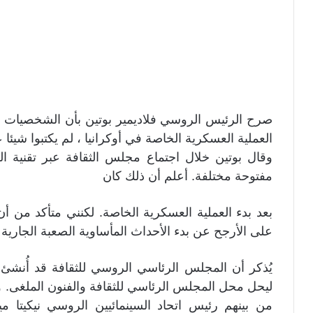
صرح الرئيس الروسي فلاديمير بوتين بأن الشخصيات الث
العملية العسكرية الخاصة في أوكرانيا ، لم يكتبوا شيئ
وقال بوتين خلال اجتماع مجلس الثقافة عبر تقنية الف
مفتوحة مختلفة. أعلم أن ذلك كان
بعد بدء العملية العسكرية الخاصة. لكنني متأكد من أن 
على الأرجح عن بدء الأحداث المأساوية الصعبة الجاري
ليحل محل المجلس الرئاسي للثقافة والفنون الملغى.
من بينهم رئيس اتحاد السينمائيين الروسي نيكيت