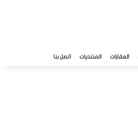
العقارات
المنتديات
اتصل بنا