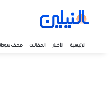
الرئيسية
الأخبار
المقالات
صحف سودان