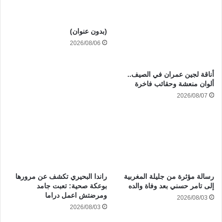
(بدون عنوان)
2026/08/06
أناقة لجين عمران في الصيف..
ألوان منعشة وحقائب فاخرة
2026/08/07
رسالة مؤثرة من جليلة المغربية
راندا البحيري تكشف عن مرورها
إلى تامر حسني بعد وفاة والده
بوعكة صحية: تعبت جامد
ومرضتش اعمل دراما
2026/08/03
2026/08/03