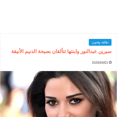
ثقافة وفنون
سيرين عبدالنور وابنتها تتألقان بصيحة الدنيم الأنيقة
2026/04/01