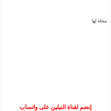
مجلة لها
إنضم لقناة النيلين على واتساب