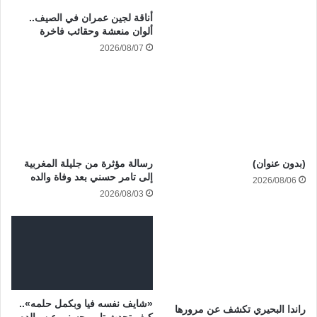
أناقة لجين عمران في الصيف..
ألوان منعشة وحقائب فاخرة
2026/08/07
(بدون عنوان)
رسالة مؤثرة من جليلة المغربية
إلى تامر حسني بعد وفاة والده
2026/08/06
2026/08/03
«شايف نفسه فيا وبكمل حلمه»..
راندا البحيري تكشف عن مرورها