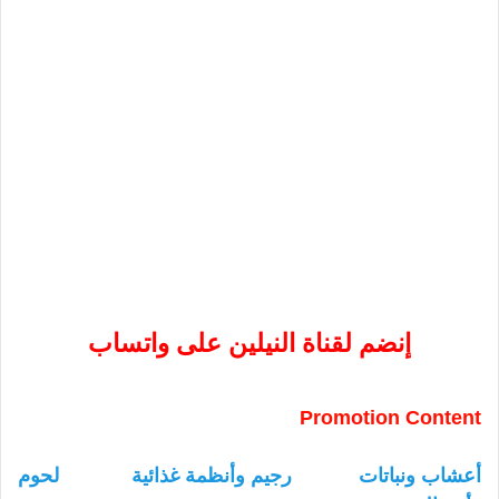
إنضم لقناة النيلين على واتساب
Promotion Content
أعشاب ونباتات
رجيم وأنظمة غذائية
لحوم