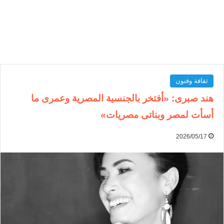
ثقافة وفنون
هند صبرى: «أفتخر بالجنسية المصرية وعمرى ما
أسأت لمصر وبناتى مصريات»
2026/05/17