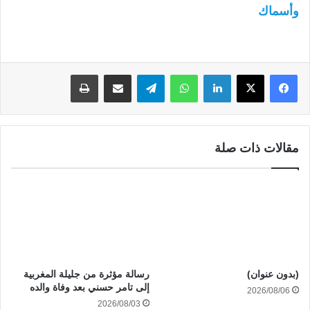
وأسماك
لينكدإن
واتساب
تيلقرام
مشاركة عبر البريد
طباعة
مقالات ذات صلة
(بدون عنوان)
رسالة مؤثرة من جليلة المغربية
إلى تامر حسني بعد وفاة والده
2026/08/06
2026/08/03