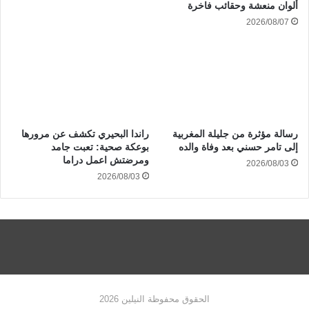
ألوان منعشة وحقائب فاخرة
2026/08/07
رسالة مؤثرة من جليلة المغربية
راندا البحيري تكشف عن مرورها
إلى تامر حسني بعد وفاة والده
بوعكة صحية: تعبت جامد
ومرضتش اعمل دراما
2026/08/03
2026/08/03
الحقوق محفوظة النيلين 2026