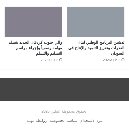
تدشين البرنامج الوطني لبناء
والي جنوب كردفان الجديد يتسلم
القدرات وتعزيز التنمية والإنتاج في
مهامه رسمياً وإجراء مراسم
السودان
التسليم والتسلم
2026/08/06
2026/08/06
الحقوق محفوظة النيلين 2026
بنود الاستخدام
سياسة الخصوصية
روابطة مهمة