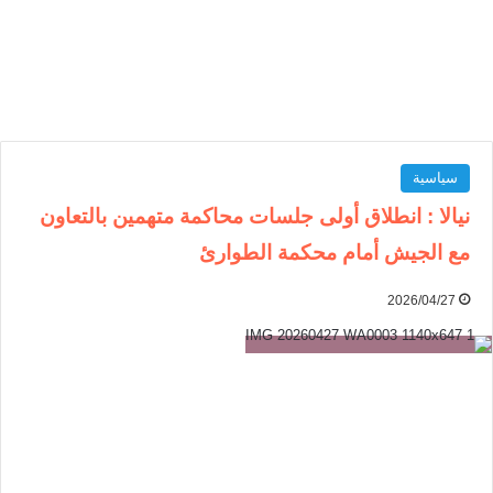
سياسية
نيالا : انطلاق أولى جلسات محاكمة متهمين بالتعاون
مع الجيش أمام محكمة الطوارئ
2026/04/27