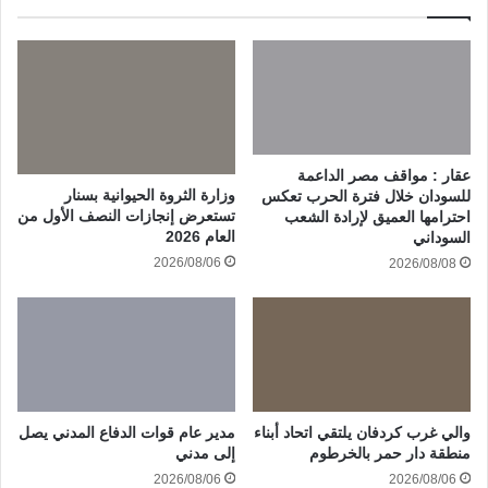
عقار : مواقف مصر الداعمة
وزارة الثروة الحيوانية بسنار
للسودان خلال فترة الحرب تعكس
تستعرض إنجازات النصف الأول من
احترامها العميق لإرادة الشعب
العام 2026
السوداني
2026/08/06
2026/08/08
والي غرب كردفان يلتقي اتحاد أبناء
مدير عام قوات الدفاع المدني يصل
منطقة دار حمر بالخرطوم
إلى مدني
2026/08/06
2026/08/06