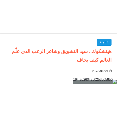
عالمية
هيتشكوك.. سيد التشويق وشاعر الرعب الذي علّم
العالم كيف يخاف
2026/04/29