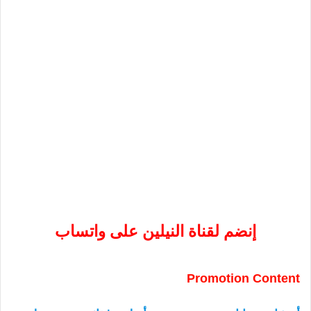
إنضم لقناة النيلين على واتساب
Promotion Content