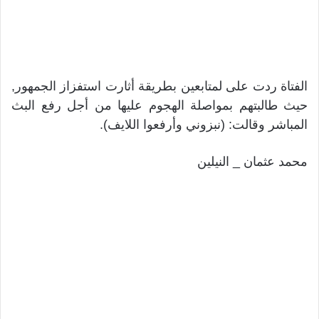
الفتاة ردت على لمتابعين بطريقة أثارت استفزاز الجمهور,
حيث طالبتهم بمواصلة الهجوم عليها من أجل رفع البث
المباشر وقالت: (نبزوني وأرفعوا اللايف).
محمد عثمان _ النيلين