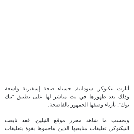
أثارت تيكتوكر, سودانية, حسناء ضجة إسفيرية واسعة
وذلك بعد ظهورها في بث مباشر لها على تطبيق “تيك
توك”, بأزياء وصفها الجمهور بالفاضحة.
وبحسب ما شاهد محرر موقع النيلين, فقد تابعت
التيكتوكر, تعليقات متابعيها الذين هاجموها بقوة بتعليقات