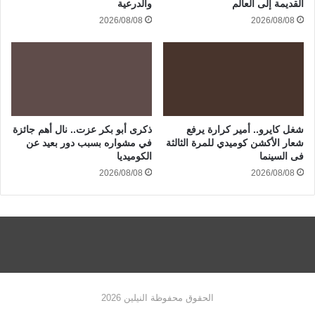
القديمة إلى العالم
والدرعية
2026/08/08
2026/08/08
شغل كايرو.. أمير كرارة يرفع
ذكرى أبو بكر عزت.. نال أهم جائزة
شعار الأكشن كوميدي للمرة الثالثة
في مشواره بسبب دور بعيد عن
فى السينما
الكوميديا
2026/08/08
2026/08/08
الحقوق محفوظة النيلين 2026