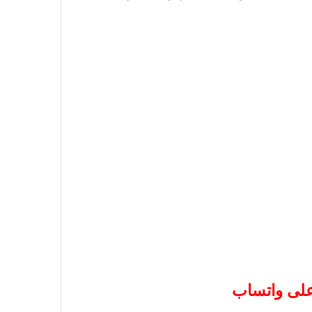
 على واتساب