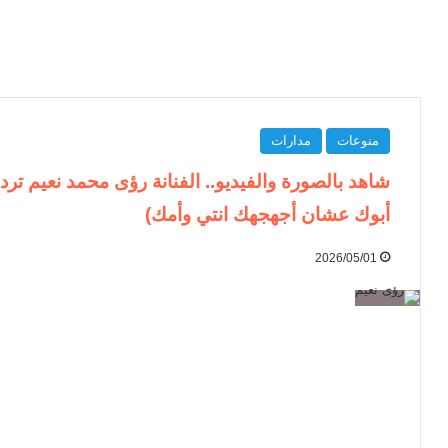
منوعات
مدارات
شاهد بالصورة والفيديو.. الفنانة رؤى محمد نعيم ترد
أبوك عشان أجهجهك انتي وأمك)
2026/05/01