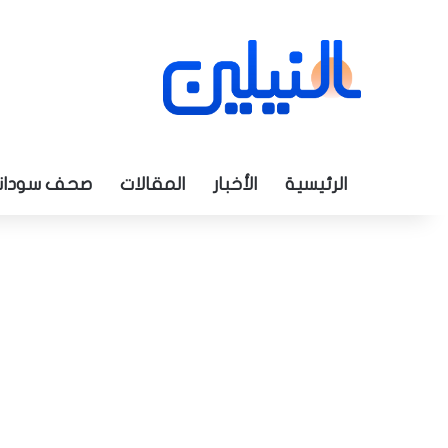
الرئيسية
الأخبار
المقالات
صحف سودان