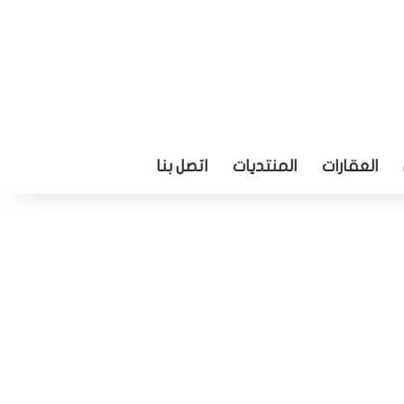
العقارات
المنتديات
اتصل بنا