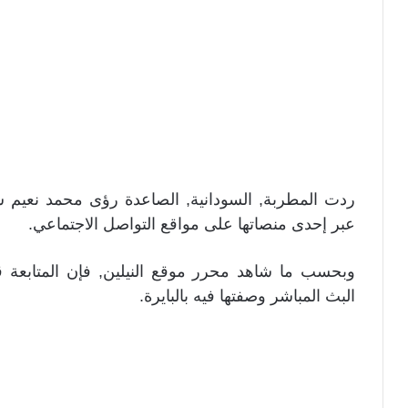
ردت المطربة, السودانية, الصاعدة رؤى محمد نعيم س
عبر إحدى منصاتها على مواقع التواصل الاجتماعي.
وبحسب ما شاهد محرر موقع النيلين, فإن المتابعة ق
البث المباشر وصفتها فيه بالبايرة.