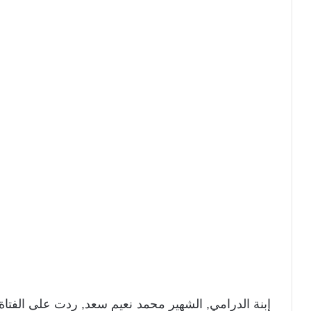
إبنة الدرامي, الشهير محمد نعيم سعد, ردت على الفتاة