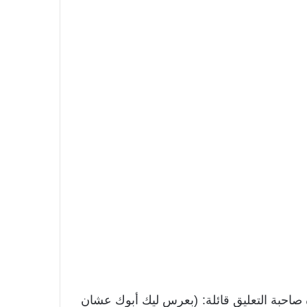
 صاحبة التعليق قائلة: (بعرس ليك أبوك عشان