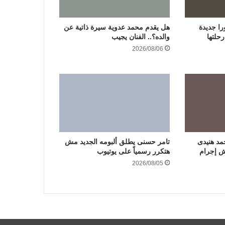
ا جديدة
هل يقدم محمد عدوية سيرة ذاتية عن
حلتها
والده؟.. الفنان يجيب
2026/08/06
مد هنيدى
تامر حسنى يطلق ألبومه الجديد مش
هتكرر رسمياً على يوتيوب
2026/08/05