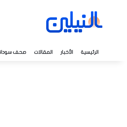
الرئيسية
الأخبار
المقالات
صحف سودان