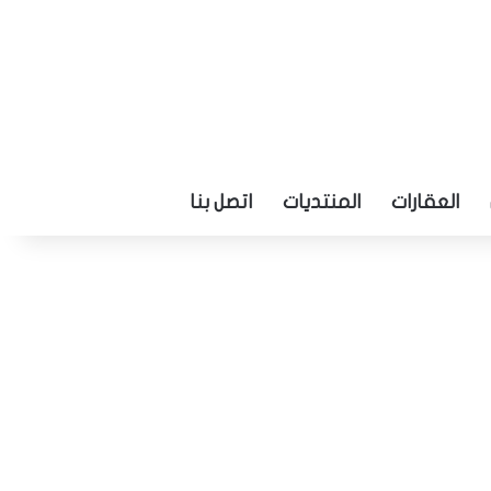
العقارات
المنتديات
اتصل بنا