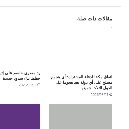
مقالات ذات صلة
رد مصري حاسم على إثيوب
‏اتفاق مكة للدفاع المشترك: أي هجوم
خطط بناء سدود جديدة
مسلح على أي دولة يعد هجوما على
2026/08/06
الدول الثلاث جميعها
2026/08/07