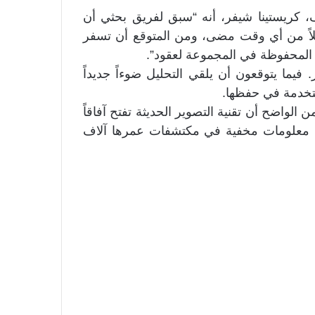
ف، كريستينا شيفر، أنه “سبق لفريق بحثي أن
صيلاً من أي وقت مضى، ومن المتوقع أن تسفر
ا المحفوظة في المجموعة لعقود”.
. فيما يتوقعون أن يلقي التحليل ضوءاً جديداً
ستخدمة في حفظها.
ن الواضح أن تقنية التصوير الحديثة تفتح آفاقاً
 معلومات مخفية في مكتشفات عمرها آلاف