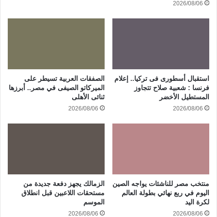
2026/08/06
استقبال أسطورى فى تركيا.. إعلام
الصفقات العربية تسيطر على
فرنسا : شعبية صلاح تتجاوز
الميركاتو الصيفى في مصر.. أبرزها
المستطيل الأخضر
ثنائى الأهلى
2026/08/06
2026/08/06
منتخب مصر للناشئات يواجه الصين
الزمالك يجهز دفعة جديدة من
اليوم في ربع نهائي بطولة العالم
مستحقات اللاعبين قبل انطلاق
لكرة اليد
الموسم
2026/08/06
2026/08/06