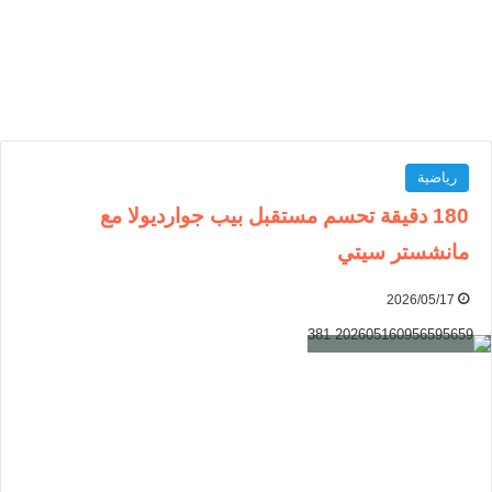
رياضية
180 دقيقة تحسم مستقبل بيب جوارديولا مع
مانشستر سيتي
2026/05/17