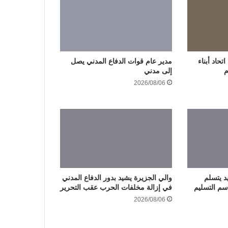
حاد أبناء
مدير عام قوات الدفاع المدني يصل
م
إلى مدني
2026/08/06
د يتسلم
والي الجزيرة يشيد بدور الدفاع المدني
سم التسليم
في إزالة مخلفات الحرب عقب التحرير
2026/08/06