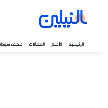
الرئيسية
الأخبار
المقالات
صحف سودان