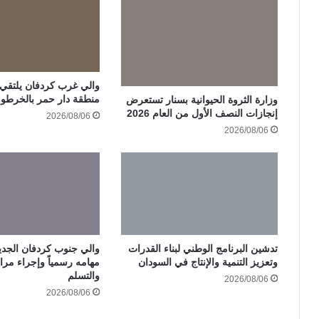
والي غرب كردفان يلتقي ات
منطقة دار حمر بالخرطو
وزارة الثروة الحيوانية بسنار تستعرض
إنجازات النصف الأول من العام 2026
2026/08/06
2026/08/06
تدشين البرنامج الوطني لبناء القدرات
والي جنوب كردفان الجدي
وتعزيز التنمية والإنتاج في السودان
مهامه رسمياً وإجراء مرا
والتسلم
2026/08/06
2026/08/06