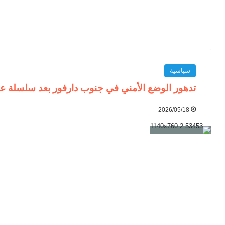
سياسية
تدهور الوضع الأمني في جنوب دارفور بعد سلسلة ع
2026/05/18