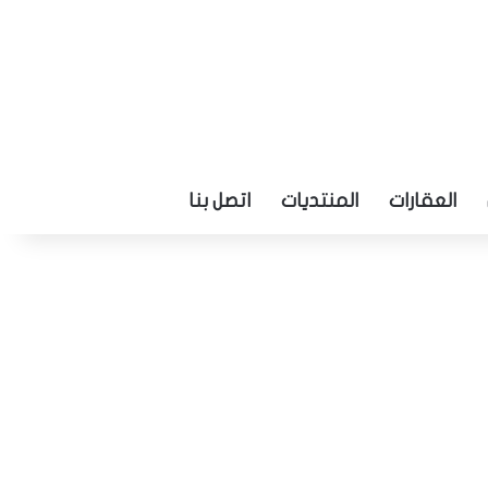
العقارات
المنتديات
اتصل بنا