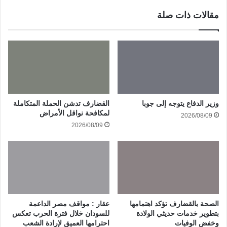
مقالات ذات صلة
وزير الدفاع يتوجه إلى جوبا
القضارف تدشن الحملة المتكاملة
لمكافحة نواقل الأمراض
2026/08/09
2026/08/09
الصحة بالقضارف تؤكد اهتمامها
عقار : مواقف مصر الداعمة
بتطوير خدمات حديثي الولادة
للسودان خلال فترة الحرب تعكس
وخفض الوفيات
احترامها العميق لإرادة الشعب