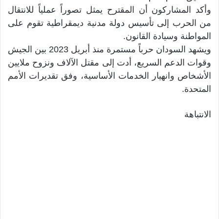
وأكد المشاركون أن المقترح يمثل تصوراً عملياً للانتقال
من الحرب إلى تأسيس دولة مدنية ديمقراطية تقوم على
المواطنة وسيادة القانون.
ويشهد السودان حرباً مستمرة منذ أبريل 2023 بين الجيش
وقوات الدعم السريع، أدت إلى مقتل الآلاف ونزوح ملايين
الأشخاص وانهيار الخدمات الأساسية، وفق تقديرات الأمم
المتحدة.
الانتباهة