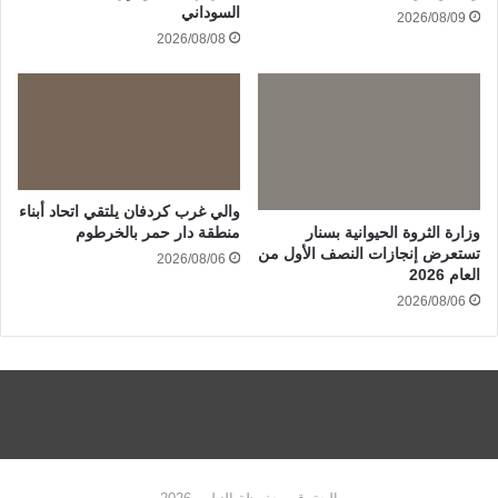
السوداني
2026/08/09
2026/08/08
والي غرب كردفان يلتقي اتحاد أبناء
وزارة الثروة الحيوانية بسنار
منطقة دار حمر بالخرطوم
تستعرض إنجازات النصف الأول من
2026/08/06
العام 2026
2026/08/06