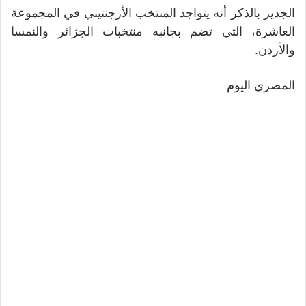
الجدير بالذكر أنه يتواجد المنتخب الأرجنتيني في المجموعة
العاشرة، التي تضم بجانبه منتخبات الجزائر والنمسا
والأردن.
المصري اليوم