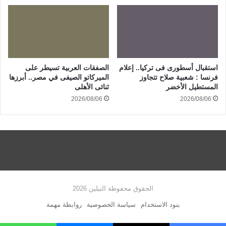
استقبال أسطورى فى تركيا.. إعلام
الصفقات العربية تسيطر على
فرنسا : شعبية صلاح تتجاوز
الميركاتو الصيفى في مصر.. أبرزها
المستطيل الأخضر
ثنائى الأهلى
2026/08/06
2026/08/06
الحقوق محفوظة النيلين 2026
بنود الاستخدام
سياسة الخصوصية
روابطة مهمة