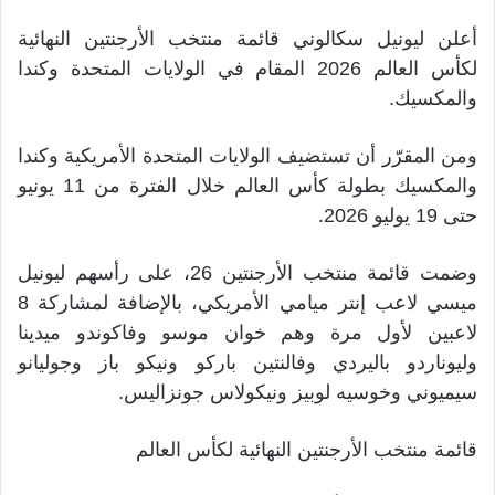
أعلن ليونيل سكالوني قائمة منتخب الأرجنتين النهائية
لكأس العالم 2026 المقام في الولايات المتحدة وكندا
والمكسيك.
ومن المقرّر أن تستضيف الولايات المتحدة الأمريكية وكندا
والمكسيك بطولة كأس العالم خلال الفترة من 11 يونيو
حتى 19 يوليو 2026.
وضمت قائمة منتخب الأرجنتين 26، على رأسهم ليونيل
ميسي لاعب إنتر ميامي الأمريكي، بالإضافة لمشاركة 8
لاعبين لأول مرة وهم خوان موسو وفاكوندو ميدينا
وليوناردو باليردي وفالنتين باركو ونيكو باز وجوليانو
سيميوني وخوسيه لوبيز ونيكولاس جونزاليس.
قائمة منتخب الأرجنتين النهائية لكأس العالم