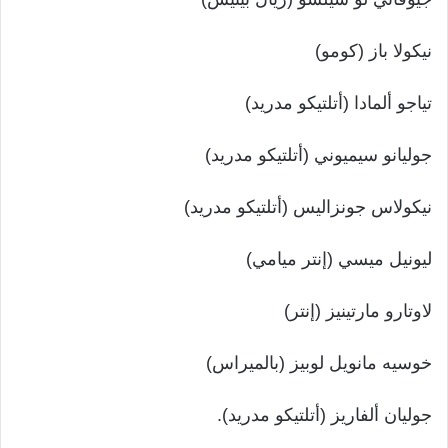
نيكولا باز (كومو)
تياجو ألمادا (أتلتيكو مدريد)
جوليانو سيميوني (أتلتيكو مدريد)
نيكولاس جونزاليس (أتلتيكو مدريد)
ليونيل ميسي (إنتر ميامي)
لاوتارو مارتينيز (إنتر)
خوسيه مانويل لوبيز (بالميراس)
جوليان ألفاريز (أتلتيكو مدريد).