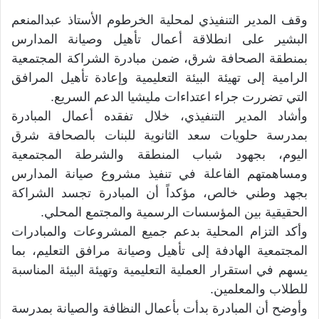
وقف المدير التنفيذي لمحلية الخرطوم الأستاذ عبدالمنعم
البشير على انطلاقة أعمال تأهيل وصيانة المدارس
بمنطقة الصحافة شرق، ضمن مبادرة الشراكة المجتمعية
الرامية إلى تهيئة البيئة التعليمية وإعادة تأهيل المرافق
التي تضررت جراء اعتداءات مليشيا الدعم السريع.
وأشاد المدير التنفيذي، خلال تفقده أعمال المبادرة
بمدرسة حلويات سعد الثانوية للبنات بالصحافة شرق
اليوم، بجهود شباب المنطقة والشرطة المجتمعية
ومساهمتهم الفاعلة في تنفيذ مشروع صيانة المدارس
بجهد وطني خالص، مؤكداً أن المبادرة تجسد الشراكة
الحقيقية بين المؤسسات الرسمية والمجتمع المحلي.
وأكد التزام المحلية بدعم جميع المشروعات والمبادرات
المجتمعية الهادفة إلى تأهيل وصيانة مرافق التعليم، بما
يسهم في استقرار العملية التعليمية وتهيئة البيئة المناسبة
للطلاب والمعلمين.
وأوضح أن المبادرة بدأت بأعمال النظافة والصيانة بمدرسة