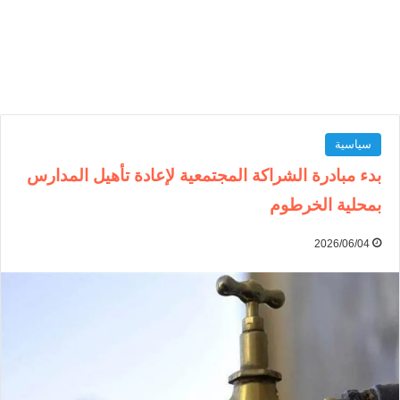
سياسية
بدء مبادرة الشراكة المجتمعية لإعادة تأهيل المدارس
بمحلية الخرطوم
2026/06/04