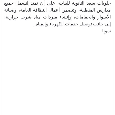
حلويات سعد الثانوية للبنات، على أن تمتد لتشمل جميع
مدارس المنطقة، وتتضمن أعمال النظافة العامة، وصيانة
الأسوار والحمامات، وإنشاء مبردات مياه شرب حرارية،
إلى جانب توصيل خدمات الكهرباء والمياه.
سونا