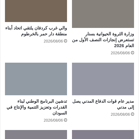
والي غرب كردفان يلتقي اتحاد أبناء
وزارة الثروة الحيوانية بسنار
منطقة دار حمر بالخرطوم
تستعرض إنجازات النصف الأول من
2026/08/06
العام 2026
2026/08/06
مدير عام قوات الدفاع المدني يصل
تدشين البرنامج الوطني لبناء
إلى مدني
القدرات وتعزيز التنمية والإنتاج في
السودان
2026/08/06
2026/08/06